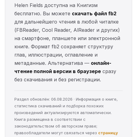
Helen Fields доступна на Книгизм
бесплатно. Вы можете
скачать файл fb2
для дальнейшего чтения в любой читалке
(FBReader, Cool Reader, AlReader и других)
на смартфоне, планшете или электронной
книге. Формат fb2 сохраняет структуру
глав, иллюстрации, оглавление и
метаданные. Альтернатива —
онлайн-
чтение полной версии в браузере
сразу
без скачивания и без регистрации.
Раздел обновлён: 06.08.2026 · Информация о книге,
статистика скачиваний и подборка похожих
произведений актуализируются автоматически.
Книга размещена в соответствии с
законодательством об авторском праве;
правообладатели могут связаться через
страницу