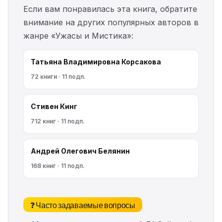
Если вам понравилась эта книга, обратите
внимание на других популярных авторов в
жанре «Ужасы и Мистика»:
Татьяна Владимировна Корсакова
72 книги · 11 подп.
Стивен Кинг
712 книг · 11 подп.
Андрей Олегович Белянин
168 книг · 11 подп.
❓ Часто задаваемые вопросы