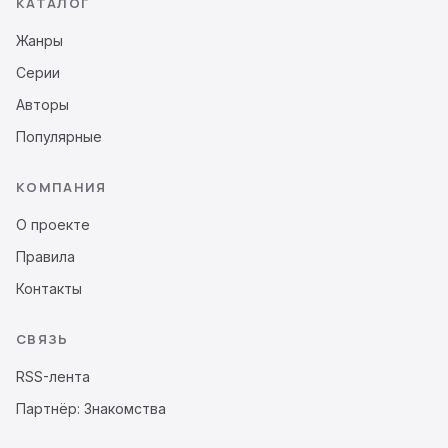
КАТАЛОГ
Жанры
Серии
Авторы
Популярные
КОМПАНИЯ
О проекте
Правила
Контакты
СВЯЗЬ
RSS-лента
Партнёр: Знакомства