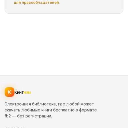
для правообладателей
.
Книг
изм
Электронная библиотека, где любой может
скачать любимые книги бесплатно в формате
fb2 — без регистрации.