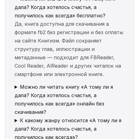
дала? Когда хотелось счастья, а
получилось как всегда» бесплатно?
Да, книга доступна для скачивания в
формате fb2 без регистрации и без оплаты
на сайте Книгизм. Файл сохраняет
структуру глав, иллюстрации и
метаданные — подходит для FBReader,
Cool Reader, AlReader и других читалок на
смартфоне или электронной книге.
Можно ли читать книгу «А тому ли я
дала? Когда хотелось счастья, а
получилось как всегда» онлайн без
скачивания?
К какому жанру относится «А тому ли я
дала? Когда хотелось счастья, а
получилось как всегда»?