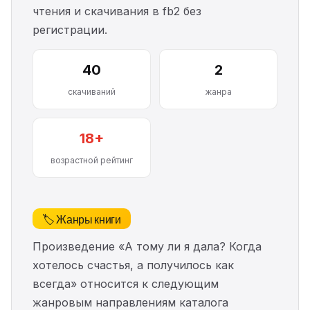
чтения и скачивания в fb2 без
регистрации.
40
2
скачиваний
жанра
18+
возрастной рейтинг
🏷️ Жанры книги
Произведение «А тому ли я дала? Когда
хотелось счастья, а получилось как
всегда» относится к следующим
жанровым направлениям каталога