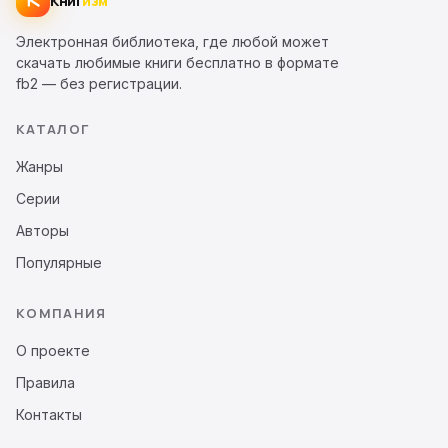
Книг
изм
Электронная библиотека, где любой может
скачать любимые книги бесплатно в формате
fb2 — без регистрации.
КАТАЛОГ
Жанры
Серии
Авторы
Популярные
КОМПАНИЯ
О проекте
Правила
Контакты