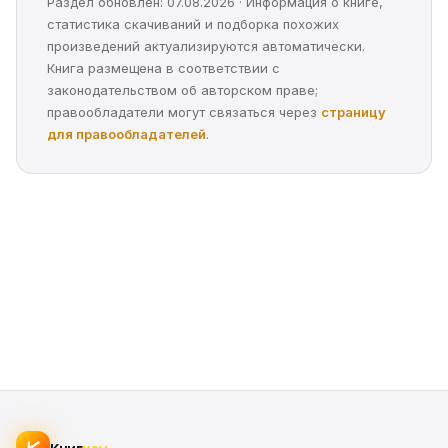
Раздел обновлён: 07.08.2026 · Информация о книге,
статистика скачиваний и подборка похожих
произведений актуализируются автоматически.
Книга размещена в соответствии с
законодательством об авторском праве;
правообладатели могут связаться через
страницу
для правообладателей
.