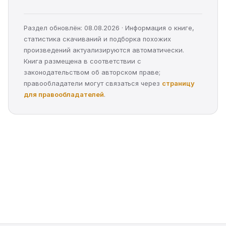
Раздел обновлён: 08.08.2026 · Информация о книге,
статистика скачиваний и подборка похожих
произведений актуализируются автоматически.
Книга размещена в соответствии с
законодательством об авторском праве;
правообладатели могут связаться через
страницу
для правообладателей
.