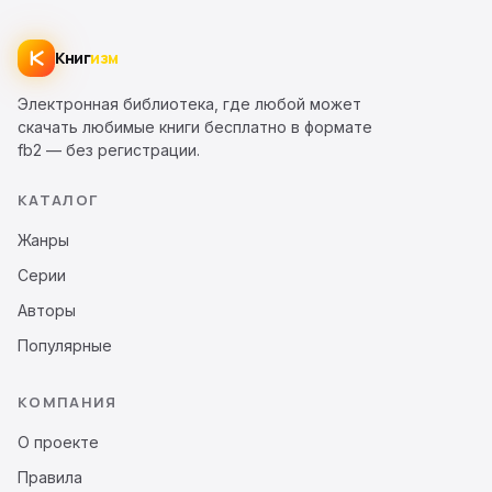
Книг
изм
Электронная библиотека, где любой может
скачать любимые книги бесплатно в формате
fb2 — без регистрации.
КАТАЛОГ
Жанры
Серии
Авторы
Популярные
КОМПАНИЯ
О проекте
Правила