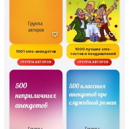
1000 лучших sms-
1001 sms-анекдотов
тостов и поздравлений
ГРУППА АВТОРОВ
ГРУППА АВТОРОВ