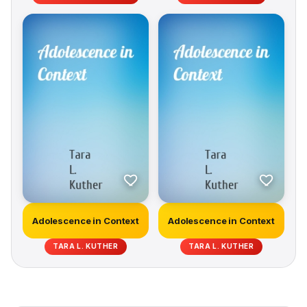
Adolescence in Context
Adolescence in Context
TARA L. KUTHER
TARA L. KUTHER