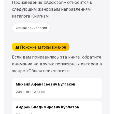
Произведение «Addiction» относится к
следующим жанровым направлениям
каталога Книгизм:
Общая психология
👥 Похожие авторы в жанре
Если вам понравилась эта книга, обратите
внимание на других популярных авторов в
жанре «Общая психология»:
Михаил Афанасьевич Булгаков
234 книги · 2 подп.
Андрей Владимирович Курпатов