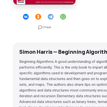
Отзыв
Simon Harris — Beginning Algori
Beginning Algorithms A good understanding of algorith
performs efficiently. This is the only book to impart a
specific algorithms used in development and program
fundamental data structures and then goes on to explai
sets, and maps. The authors also share tips on optimi
algorithms and data structures most commonly encoun
iteration and recursion Elementary data structures suc
Advanced data structures such as binary trees, terna