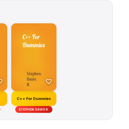
C++ For Dummies
STEPHEN DAVIS R.