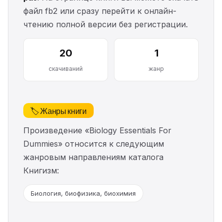
файл fb2 или сразу перейти к онлайн-
чтению полной версии без регистрации.
20
1
скачиваний
жанр
🏷️ Жанры книги
Произведение «Biology Essentials For
Dummies» относится к следующим
жанровым направлениям каталога
Книгизм:
Биология, биофизика, биохимия