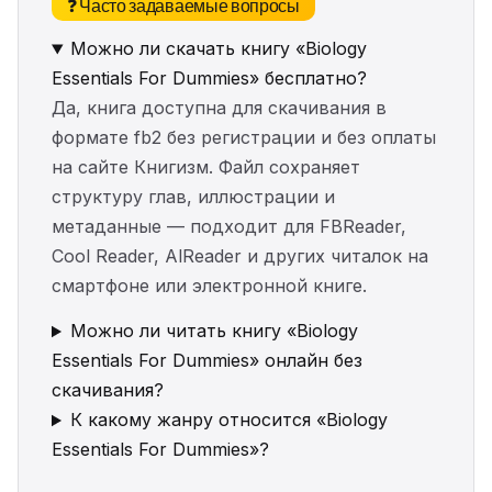
❓ Часто задаваемые вопросы
Можно ли скачать книгу «Biology
Essentials For Dummies» бесплатно?
Да, книга доступна для скачивания в
формате fb2 без регистрации и без оплаты
на сайте Книгизм. Файл сохраняет
структуру глав, иллюстрации и
метаданные — подходит для FBReader,
Cool Reader, AlReader и других читалок на
смартфоне или электронной книге.
Можно ли читать книгу «Biology
Essentials For Dummies» онлайн без
скачивания?
К какому жанру относится «Biology
Essentials For Dummies»?