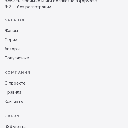
скачать любимые книги бесплатно в формате
fb2 — без регистрации.
КАТАЛОГ
Жанры
Серии
Авторы
Популярные
КОМПАНИЯ
О проекте
Правила
Контакты
СВЯЗЬ
RSS-лента