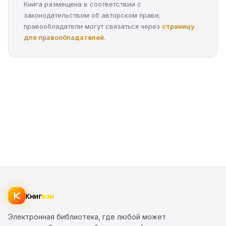
Книга размещена в соответствии с
законодательством об авторском праве;
правообладатели могут связаться через
страницу
для правообладателей
.
Книг
изм
Электронная библиотека, где любой может