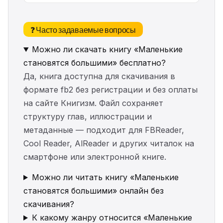
❓ Часто задаваемые вопросы
Можно ли скачать книгу «Маленькие
становятся большими» бесплатно?
Да, книга доступна для скачивания в
формате fb2 без регистрации и без оплаты
на сайте Книгизм. Файл сохраняет
структуру глав, иллюстрации и
метаданные — подходит для FBReader,
Cool Reader, AlReader и других читалок на
смартфоне или электронной книге.
Можно ли читать книгу «Маленькие
становятся большими» онлайн без
скачивания?
К какому жанру относится «Маленькие