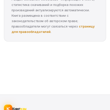
статистика скачиваний и подборка похожих
произведений актуализируются автоматически.
Книга размещена в соответствии с
законодательством об авторском праве;
правообладатели могут связаться через
страницу
для правообладателей
.
Книг
изм