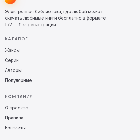
Электронная библиотека, где любой может
скачать любимые книги бесплатно в формате
fb2 — без регистрации.
КАТАЛОГ
Жанры
Серии
Авторы
Популярные
КОМПАНИЯ
О проекте
Правила
Контакты