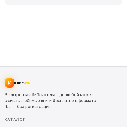
Книг
изм
Электронная библиотека, где любой может
скачать любимые книги бесплатно в формате
fb2 — без регистрации.
КАТАЛОГ