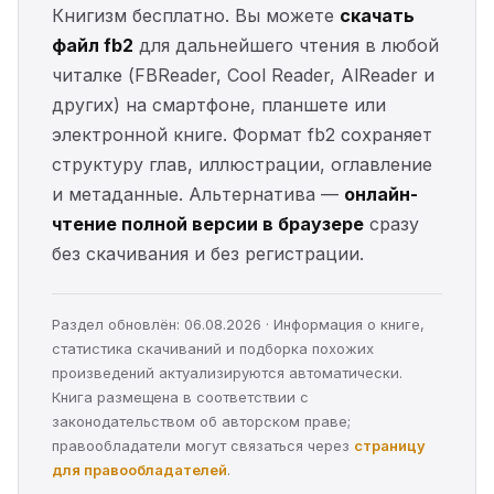
Книгизм бесплатно. Вы можете
скачать
файл fb2
для дальнейшего чтения в любой
читалке (FBReader, Cool Reader, AlReader и
других) на смартфоне, планшете или
электронной книге. Формат fb2 сохраняет
структуру глав, иллюстрации, оглавление
и метаданные. Альтернатива —
онлайн-
чтение полной версии в браузере
сразу
без скачивания и без регистрации.
Раздел обновлён: 06.08.2026 · Информация о книге,
статистика скачиваний и подборка похожих
произведений актуализируются автоматически.
Книга размещена в соответствии с
законодательством об авторском праве;
правообладатели могут связаться через
страницу
для правообладателей
.