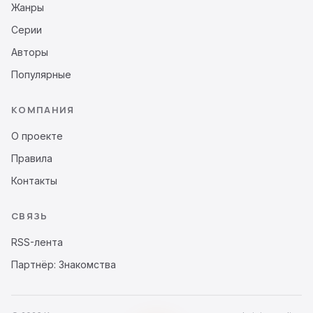
Жанры
Серии
Авторы
Популярные
КОМПАНИЯ
О проекте
Правила
Контакты
СВЯЗЬ
RSS-лента
Партнёр: Знакомства