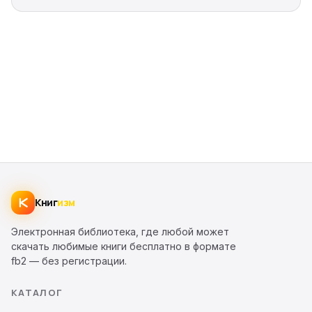
Книг
изм
Электронная библиотека, где любой может
скачать любимые книги бесплатно в формате
fb2 — без регистрации.
КАТАЛОГ