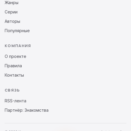
Жанры
Серии
Авторы
Популярные
КОМПАНИЯ
О проекте
Правила
Контакты
СВЯЗЬ
RSS-лента
Партнёр: Знакомства