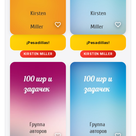
¡Pesadillas!
¡Pesadillas!
KIRSTEN MILLER
KIRSTEN MILLER