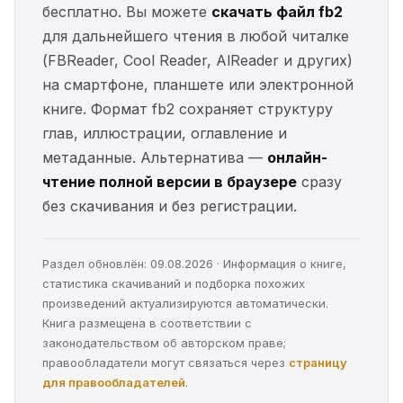
бесплатно. Вы можете
скачать файл fb2
для дальнейшего чтения в любой читалке
(FBReader, Cool Reader, AlReader и других)
на смартфоне, планшете или электронной
книге. Формат fb2 сохраняет структуру
глав, иллюстрации, оглавление и
метаданные. Альтернатива —
онлайн-
чтение полной версии в браузере
сразу
без скачивания и без регистрации.
Раздел обновлён: 09.08.2026 · Информация о книге,
статистика скачиваний и подборка похожих
произведений актуализируются автоматически.
Книга размещена в соответствии с
законодательством об авторском праве;
правообладатели могут связаться через
страницу
для правообладателей
.