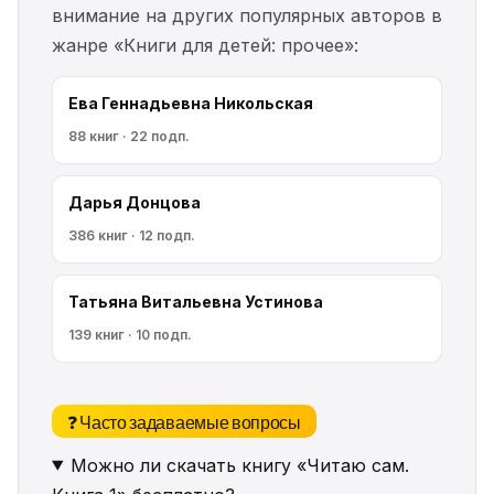
внимание на других популярных авторов в
жанре «Книги для детей: прочее»:
Ева Геннадьевна Никольская
88 книг · 22 подп.
Дарья Донцова
386 книг · 12 подп.
Татьяна Витальевна Устинова
139 книг · 10 подп.
❓ Часто задаваемые вопросы
Можно ли скачать книгу «Читаю сам.