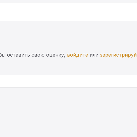
бы оставить свою оценку,
войдите
или
зарегистрируй