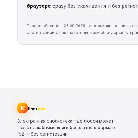
браузере
сразу без скачивания и без регис
Раздел обновлён: 06.08.2026 · Информация о книге, 
соответствии с законодательством об авторском пра
Книг
изм
Электронная библиотека, где любой может
скачать любимые книги бесплатно в формате
fb2 — без регистрации.