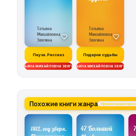
Пауза. Рассказ
Подарок судьбы
ТАТЬЯНА МИХАЙЛОВНА ЗВЯГИНА
ТАТЬЯНА МИХАЙЛОВНА ЗВЯГИНА
Похожие книги жанра
Приключения: проч