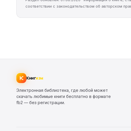
соответствии с законодательством об авторском пра
Книг
изм
Электронная библиотека, где любой может
скачать любимые книги бесплатно в формате
fb2 — без регистрации.