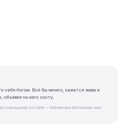
о себя богом. Всё бы ничего, кажется живи и
, объявил на него охоту.
без сокращений, на сайте — библиотека бесплатных книг