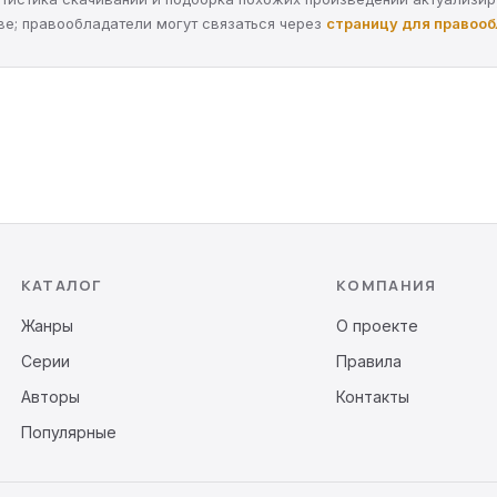
ве; правообладатели могут связаться через
страницу для правоо
КАТАЛОГ
КОМПАНИЯ
Жанры
О проекте
Серии
Правила
Авторы
Контакты
Популярные