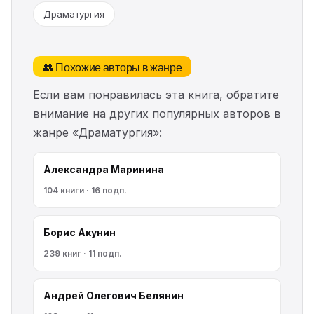
Драматургия
👥 Похожие авторы в жанре
Если вам понравилась эта книга, обратите
внимание на других популярных авторов в
жанре «Драматургия»:
Александра Маринина
104 книги · 16 подп.
Борис Акунин
239 книг · 11 подп.
Андрей Олегович Белянин