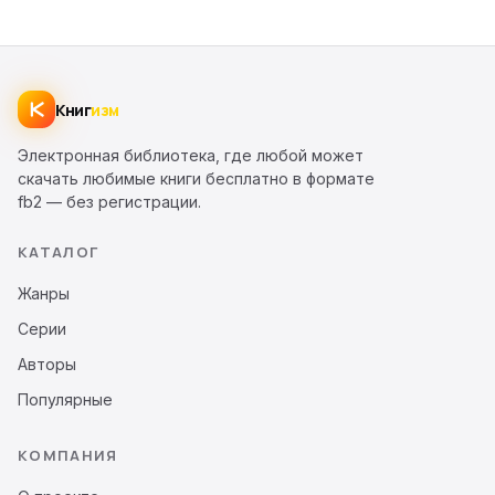
Книг
изм
Электронная библиотека, где любой может
скачать любимые книги бесплатно в формате
fb2 — без регистрации.
КАТАЛОГ
Жанры
Серии
Авторы
Популярные
КОМПАНИЯ