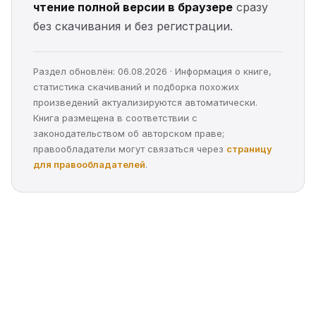
чтение полной версии в браузере
сразу
без скачивания и без регистрации.
Раздел обновлён: 06.08.2026 · Информация о книге,
статистика скачиваний и подборка похожих
произведений актуализируются автоматически.
Книга размещена в соответствии с
законодательством об авторском праве;
правообладатели могут связаться через
страницу
для правообладателей
.