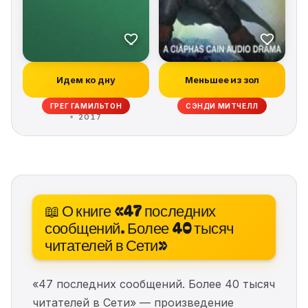
Идем ко дну
Меньшее из зол
ГРЕГ ГАМИЛЬТОН
СЭНДИ МИТЧЕЛЛ
2017
📖 О книге «47 последних
сообщений. Более 40 тысяч
читателей в Сети»
«47 последних сообщений. Более 40 тысяч
читателей в Сети» — произведение