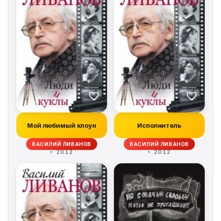
Мой любимый клоун
Исполнитель
ВАСИЛИЙ ЛИВАНОВ
ВАСИЛИЙ ЛИВАНОВ
2012
2012