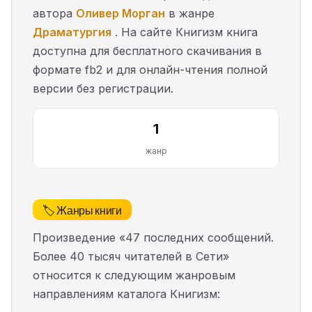
автора
Оливер Морган
в жанре
Драматургия
. На сайте Книгизм книга
доступна для бесплатного скачивания в
формате fb2 и для онлайн-чтения полной
версии без регистрации.
1
жанр
🏷️ Жанры книги
Произведение «47 последних сообщений.
Более 40 тысяч читателей в Сети»
относится к следующим жанровым
направлениям каталога Книгизм: