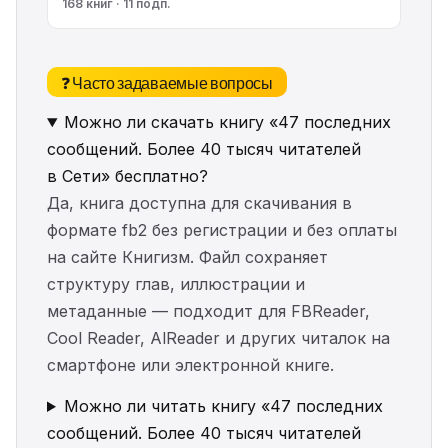
168 книг · 11 подп.
❓ Часто задаваемые вопросы
Можно ли скачать книгу «47 последних
сообщений. Более 40 тысяч читателей
в Сети» бесплатно?
Да, книга доступна для скачивания в
формате fb2 без регистрации и без оплаты
на сайте Книгизм. Файл сохраняет
структуру глав, иллюстрации и
метаданные — подходит для FBReader,
Cool Reader, AlReader и других читалок на
смартфоне или электронной книге.
Можно ли читать книгу «47 последних
сообщений. Более 40 тысяч читателей