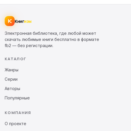
Книг
изм
Электронная библиотека, где любой может
скачать любимые книги бесплатно в формате
fb2 — без регистрации.
КАТАЛОГ
Жанры
Серии
Авторы
Популярные
КОМПАНИЯ
О проекте