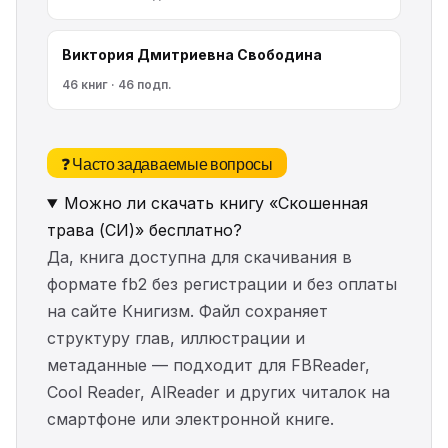
Виктория Дмитриевна Свободина
46 книг · 46 подп.
❓ Часто задаваемые вопросы
Можно ли скачать книгу «Скошенная
трава (СИ)» бесплатно?
Да, книга доступна для скачивания в
формате fb2 без регистрации и без оплаты
на сайте Книгизм. Файл сохраняет
структуру глав, иллюстрации и
метаданные — подходит для FBReader,
Cool Reader, AlReader и других читалок на
смартфоне или электронной книге.