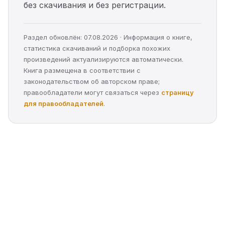
без скачивания и без регистрации.
Раздел обновлён: 07.08.2026 · Информация о книге,
статистика скачиваний и подборка похожих
произведений актуализируются автоматически.
Книга размещена в соответствии с
законодательством об авторском праве;
правообладатели могут связаться через
страницу
для правообладателей
.