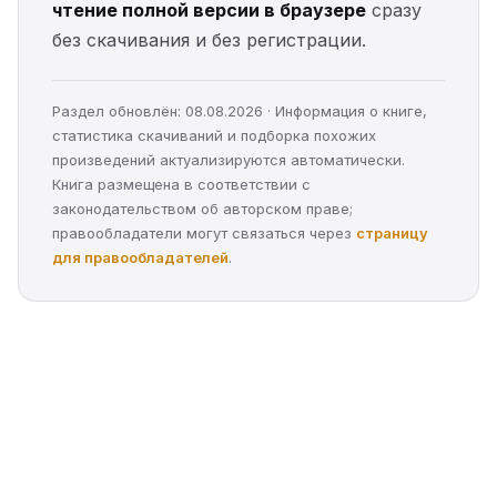
чтение полной версии в браузере
сразу
без скачивания и без регистрации.
Раздел обновлён: 08.08.2026 · Информация о книге,
статистика скачиваний и подборка похожих
произведений актуализируются автоматически.
Книга размещена в соответствии с
законодательством об авторском праве;
правообладатели могут связаться через
страницу
для правообладателей
.