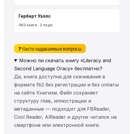
Герберт Уэллс
463 книги · 2 подп.
❓ Часто задаваемые вопросы
Можно ли скачать книгу «Literacy and
Second Language Oracy» бесплатно?
Да, книга доступна для скачивания в
формате fb2 без регистрации и без оплаты
на сайте Книгизм. Файл сохраняет
структуру глав, иллюстрации и
метаданные — подходит для FBReader,
Cool Reader, AlReader и других читалок на
смартфоне или электронной книге.