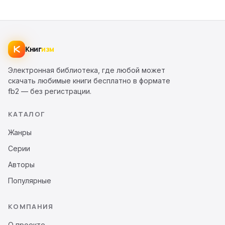
Книг
изм
Электронная библиотека, где любой может
скачать любимые книги бесплатно в формате
fb2 — без регистрации.
КАТАЛОГ
Жанры
Серии
Авторы
Популярные
КОМПАНИЯ
О проекте