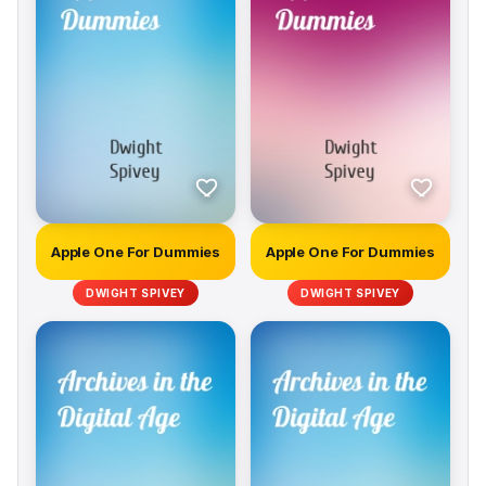
Apple One For Dummies
Apple One For Dummies
DWIGHT SPIVEY
DWIGHT SPIVEY