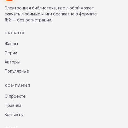
Электронная библиотека, где любой может
скачать любимые книги бесплатно в формате
fb2 — без регистрации.
КАТАЛОГ
Жанры
Серии
Авторы
Популярные
КОМПАНИЯ
О проекте
Правила
Контакты