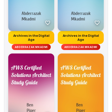
Archives in the Digital
Archives in the Digital
Age
Age
ABDERRAZAK MKADMI
ABDERRAZAK MKADMI