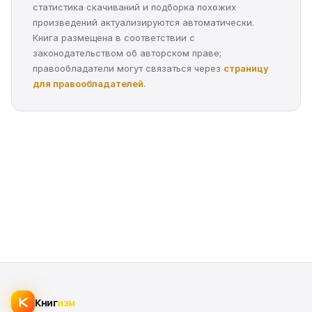
статистика скачиваний и подборка похожих
произведений актуализируются автоматически.
Книга размещена в соответствии с
законодательством об авторском праве;
правообладатели могут связаться через
страницу
для правообладателей
.
Книг
изм