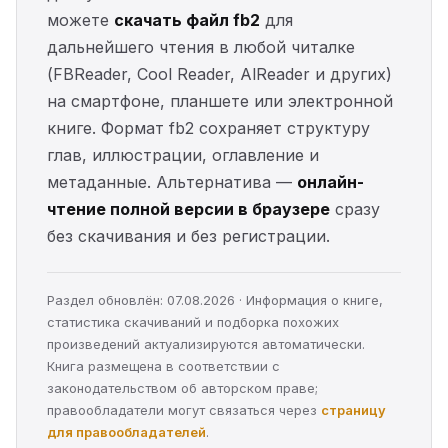
можете
скачать файл fb2
для
дальнейшего чтения в любой читалке
(FBReader, Cool Reader, AlReader и других)
на смартфоне, планшете или электронной
книге. Формат fb2 сохраняет структуру
глав, иллюстрации, оглавление и
метаданные. Альтернатива —
онлайн-
чтение полной версии в браузере
сразу
без скачивания и без регистрации.
Раздел обновлён: 07.08.2026 · Информация о книге,
статистика скачиваний и подборка похожих
произведений актуализируются автоматически.
Книга размещена в соответствии с
законодательством об авторском праве;
правообладатели могут связаться через
страницу
для правообладателей
.