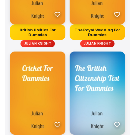
British Politics For
The Royal Wedding For
Dummies
Dummies
JULIAN KNIGHT
JULIAN KNIGHT