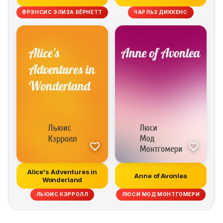
ФРЭНСИС ЭЛИЗА БЁРНЕТТ
ЧАРЛЬЗ ДИККЕНС
Alice's Adventures in
Anne of Avonlea
Wonderland
ЛЬЮИС КЭРРОЛЛ
ЛЮСИ МОД МОНТГОМЕРИ