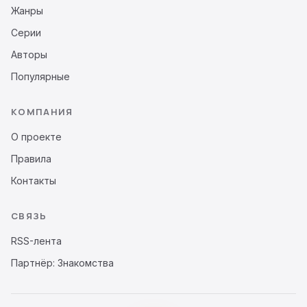
Жанры
Серии
Авторы
Популярные
КОМПАНИЯ
О проекте
Правила
Контакты
СВЯЗЬ
RSS-лента
Партнёр: Знакомства