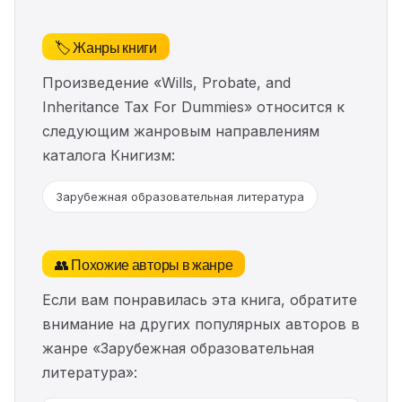
🏷️ Жанры книги
Произведение «Wills, Probate, and
Inheritance Tax For Dummies» относится к
следующим жанровым направлениям
каталога Книгизм:
Зарубежная образовательная литература
👥 Похожие авторы в жанре
Если вам понравилась эта книга, обратите
внимание на других популярных авторов в
жанре «Зарубежная образовательная
литература»: