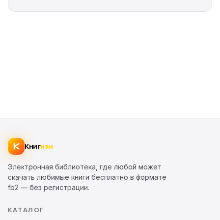
Книг
изм
Электронная библиотека, где любой может
скачать любимые книги бесплатно в формате
fb2 — без регистрации.
КАТАЛОГ