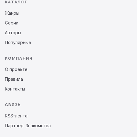
КАТАЛОГ
Жанры
Серии
Авторы
Популярные
КОМПАНИЯ
О проекте
Правила
Контакты
СВЯЗЬ
RSS-лента
Партнёр: Знакомства