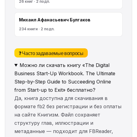
26 книг · 2 подп.
Михаил Афанасьевич Булгаков
234 книги · 2 подп.
❓ Часто задаваемые вопросы
Можно ли скачать книгу «The Digital
Business Start-Up Workbook. The Ultimate
Step-by-Step Guide to Succeeding Online
from Start-up to Exit» бесплатно?
Да, книга доступна для скачивания в
формате fb2 без регистрации и без оплаты
на сайте Книгизм. Файл сохраняет
структуру глав, иллюстрации и
метаданные — подходит для FBReader,