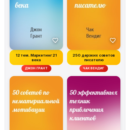
12 тем. Маркетинг 21
250 дерзких советов
века
писателю
ДЖОН ГРАНТ
ЧАК ВЕНДИГ