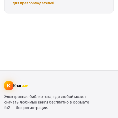
для правообладателей
.
Книг
изм
Электронная библиотека, где любой может
скачать любимые книги бесплатно в формате
fb2 — без регистрации.