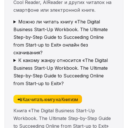
Cool Reader, AlReader и других читалок на
смартфоне или электронной книге.
Можно ли читать книгу «The Digital
Business Start-Up Workbook. The Ultimate
Step-by-Step Guide to Succeeding Online
from Start-up to Exit» онлайн без
скачивания?
К какому жанру относится «The Digital
Business Start-Up Workbook. The Ultimate
Step-by-Step Guide to Succeeding Online
from Start-up to Exit»?
📲 Как читать книгу на Книгизм
Книга «The Digital Business Start-Up
Workbook. The Ultimate Step-by-Step Guide
to Succeeding Online from Start-up to Exit»