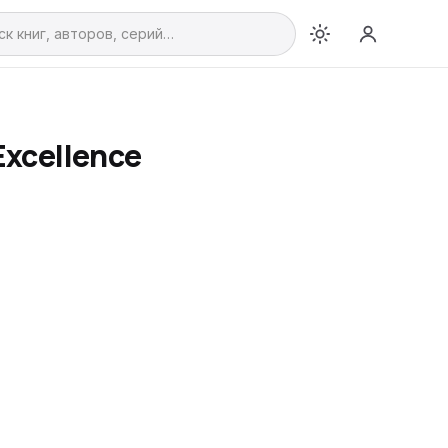
 Excellence