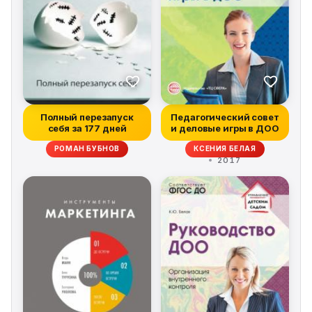
Полный перезапуск
Педагогический совет
себя за 177 дней
и деловые игры в ДОО
РОМАН БУБНОВ
КСЕНИЯ БЕЛАЯ
2017