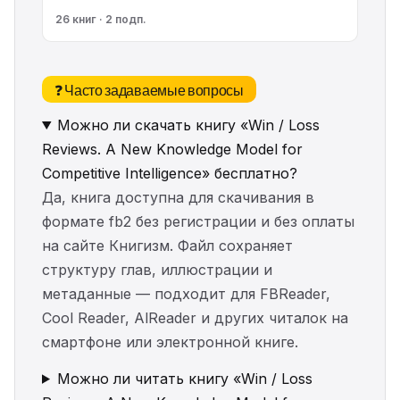
26 книг · 2 подп.
❓ Часто задаваемые вопросы
Можно ли скачать книгу «Win / Loss
Reviews. A New Knowledge Model for
Competitive Intelligence» бесплатно?
Да, книга доступна для скачивания в
формате fb2 без регистрации и без оплаты
на сайте Книгизм. Файл сохраняет
структуру глав, иллюстрации и
метаданные — подходит для FBReader,
Cool Reader, AlReader и других читалок на
смартфоне или электронной книге.
Можно ли читать книгу «Win / Loss