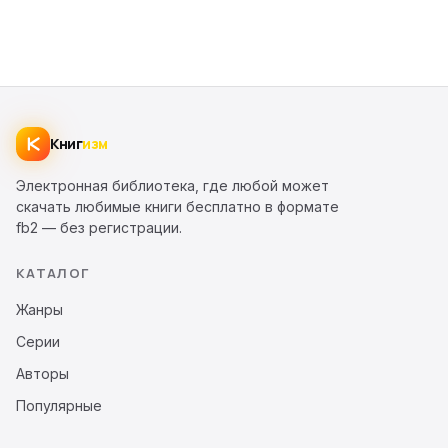
Книг
изм
Электронная библиотека, где любой может
скачать любимые книги бесплатно в формате
fb2 — без регистрации.
КАТАЛОГ
Жанры
Серии
Авторы
Популярные