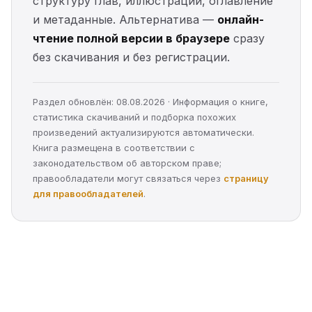
структуру глав, иллюстрации, оглавление
и метаданные. Альтернатива —
онлайн-
чтение полной версии в браузере
сразу
без скачивания и без регистрации.
Раздел обновлён: 08.08.2026 · Информация о книге,
статистика скачиваний и подборка похожих
произведений актуализируются автоматически.
Книга размещена в соответствии с
законодательством об авторском праве;
правообладатели могут связаться через
страницу
для правообладателей
.