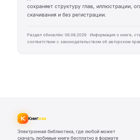
сохраняет структуру глав, иллюстрации, о
скачивания и без регистрации.
Раздел обновлён: 06.08.2026 · Информация о книге, 
соответствии с законодательством об авторском пра
Книг
изм
Электронная библиотека, где любой может
скачать любимые книги бесплатно в формате