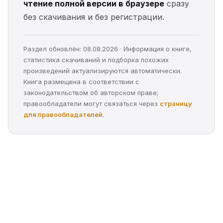
чтение полной версии в браузере
сразу
без скачивания и без регистрации.
Раздел обновлён: 08.08.2026 · Информация о книге,
статистика скачиваний и подборка похожих
произведений актуализируются автоматически.
Книга размещена в соответствии с
законодательством об авторском праве;
правообладатели могут связаться через
страницу
для правообладателей
.