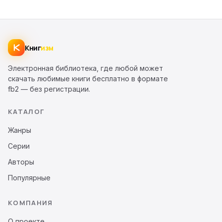
Книг
изм
Электронная библиотека, где любой может
скачать любимые книги бесплатно в формате
fb2 — без регистрации.
КАТАЛОГ
Жанры
Серии
Авторы
Популярные
КОМПАНИЯ
О проекте