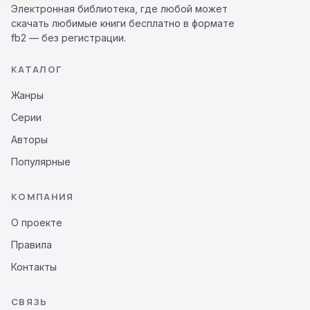
Электронная библиотека, где любой может
скачать любимые книги бесплатно в формате
fb2 — без регистрации.
КАТАЛОГ
Жанры
Серии
Авторы
Популярные
КОМПАНИЯ
О проекте
Правила
Контакты
СВЯЗЬ