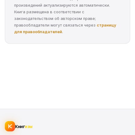
произведений актуализируются автоматически.
Книга размещена в соответствии с
законодательством об авторском праве;
правообладатели могут связаться через
страницу
для правообладателей
.
Книг
изм