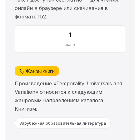
онлайн в браузере или скачивания в
формате fb2.
1
жанр
🏷️ Жанры книги
Произведение «Temporality. Universals and
Variation» относится к следующим
жанровым направлениям каталога
Книгизм:
Зарубежная образовательная литература