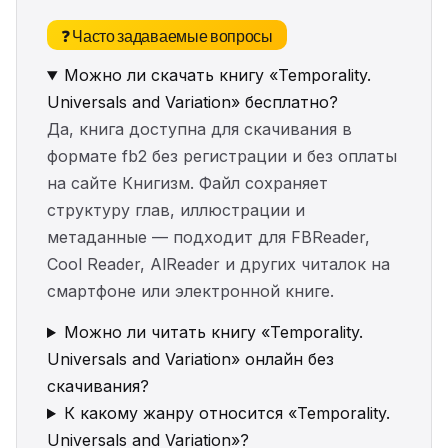
❓ Часто задаваемые вопросы
Можно ли скачать книгу «Temporality.
Universals and Variation» бесплатно?
Да, книга доступна для скачивания в
формате fb2 без регистрации и без оплаты
на сайте Книгизм. Файл сохраняет
структуру глав, иллюстрации и
метаданные — подходит для FBReader,
Cool Reader, AlReader и других читалок на
смартфоне или электронной книге.
Можно ли читать книгу «Temporality.
Universals and Variation» онлайн без
скачивания?
К какому жанру относится «Temporality.
Universals and Variation»?