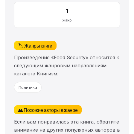
1
жанр
🏷️ Жанры книги
Произведение «Food Security» относится к
следующим жанровым направлениям
каталога Книгизм:
Политика
👥 Похожие авторы в жанре
Если вам понравилась эта книга, обратите
внимание на других популярных авторов в