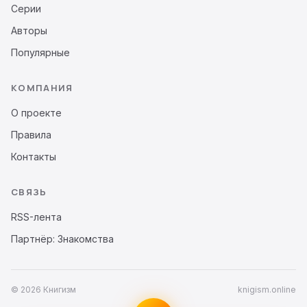
Серии
Авторы
Популярные
КОМПАНИЯ
О проекте
Правила
Контакты
СВЯЗЬ
RSS-лента
Партнёр: Знакомства
© 2026 Книгизм
knigism.online