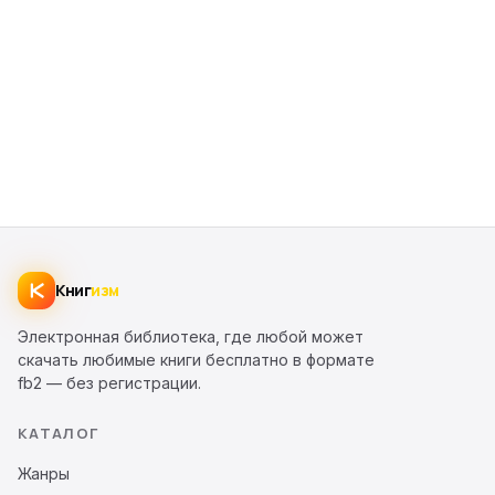
Книг
изм
Электронная библиотека, где любой может
скачать любимые книги бесплатно в формате
fb2 — без регистрации.
КАТАЛОГ
Жанры