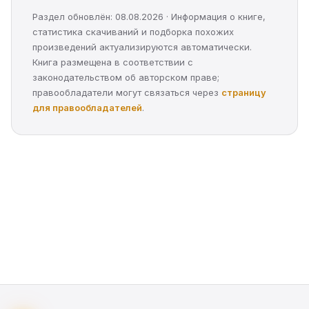
Раздел обновлён: 08.08.2026 · Информация о книге,
статистика скачиваний и подборка похожих
произведений актуализируются автоматически.
Книга размещена в соответствии с
законодательством об авторском праве;
правообладатели могут связаться через
страницу
для правообладателей
.