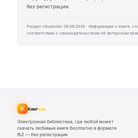
без регистрации.
Раздел обновлён: 06.08.2026 · Информация о книге, 
соответствии с законодательством об авторском пра
Книг
изм
Электронная библиотека, где любой может
скачать любимые книги бесплатно в формате
fb2 — без регистрации.