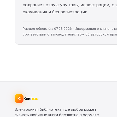
сохраняет структуру глав, иллюстрации, о
скачивания и без регистрации.
Раздел обновлён: 07.08.2026 · Информация о книге, 
соответствии с законодательством об авторском пра
Книг
изм
Электронная библиотека, где любой может
скачать любимые книги бесплатно в формате