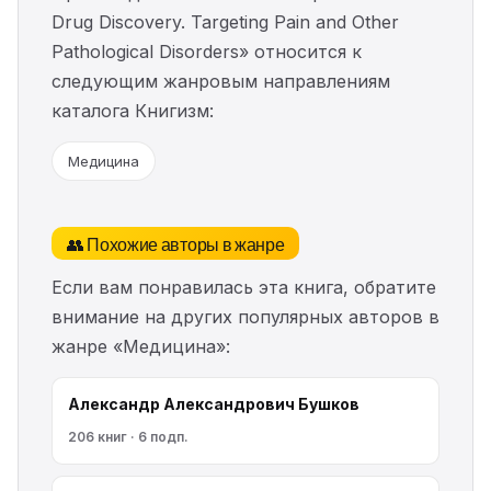
Drug Discovery. Targeting Pain and Other
Pathological Disorders» относится к
следующим жанровым направлениям
каталога Книгизм:
Медицина
👥 Похожие авторы в жанре
Если вам понравилась эта книга, обратите
внимание на других популярных авторов в
жанре «Медицина»:
Александр Александрович Бушков
206 книг · 6 подп.