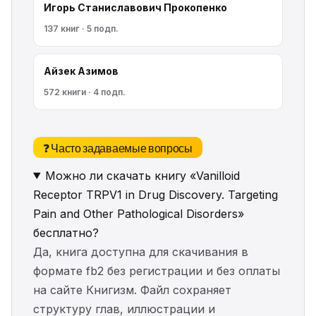
Игорь Станиславович Прокопенко
137 книг · 5 подп.
Айзек Азимов
572 книги · 4 подп.
❓ Часто задаваемые вопросы
Можно ли скачать книгу «Vanilloid
Receptor TRPV1 in Drug Discovery. Targeting
Pain and Other Pathological Disorders»
бесплатно?
Да, книга доступна для скачивания в
формате fb2 без регистрации и без оплаты
на сайте Книгизм. Файл сохраняет
структуру глав, иллюстрации и