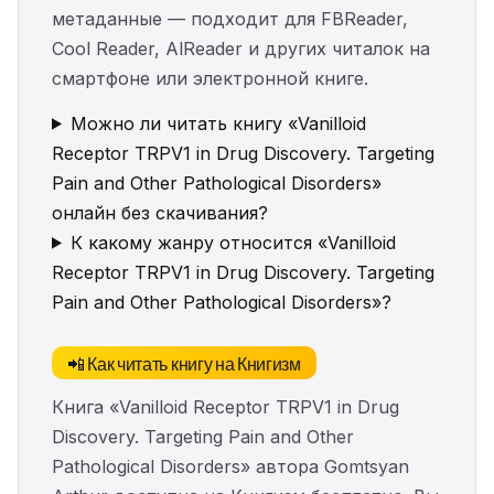
метаданные — подходит для FBReader,
Cool Reader, AlReader и других читалок на
смартфоне или электронной книге.
Можно ли читать книгу «Vanilloid
Receptor TRPV1 in Drug Discovery. Targeting
Pain and Other Pathological Disorders»
онлайн без скачивания?
К какому жанру относится «Vanilloid
Receptor TRPV1 in Drug Discovery. Targeting
Pain and Other Pathological Disorders»?
📲 Как читать книгу на Книгизм
Книга «Vanilloid Receptor TRPV1 in Drug
Discovery. Targeting Pain and Other
Pathological Disorders» автора Gomtsyan