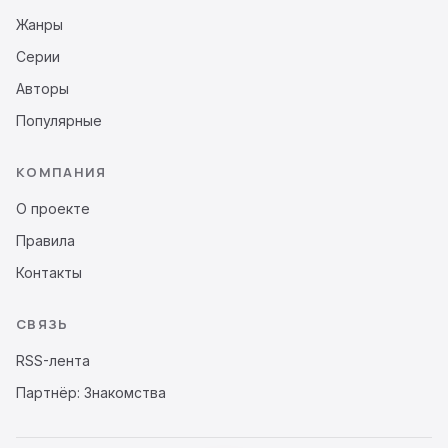
Жанры
Серии
Авторы
Популярные
КОМПАНИЯ
О проекте
Правила
Контакты
СВЯЗЬ
RSS-лента
Партнёр: Знакомства