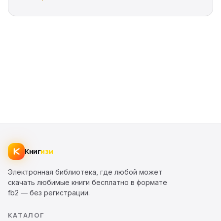
Книг
изм
Электронная библиотека, где любой может
скачать любимые книги бесплатно в формате
fb2 — без регистрации.
КАТАЛОГ