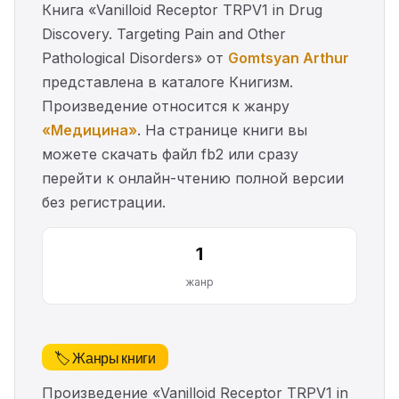
Книга «Vanilloid Receptor TRPV1 in Drug
Discovery. Targeting Pain and Other
Pathological Disorders» от
Gomtsyan Arthur
представлена в каталоге Книгизм.
Произведение относится к жанру
«Медицина»
. На странице книги вы
можете скачать файл fb2 или сразу
перейти к онлайн-чтению полной версии
без регистрации.
1
жанр
🏷️ Жанры книги
Произведение «Vanilloid Receptor TRPV1 in