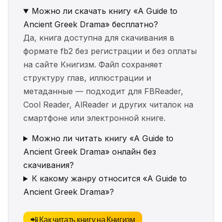
Можно ли скачать книгу «A Guide to
Ancient Greek Drama» бесплатно?
Да, книга доступна для скачивания в
формате fb2 без регистрации и без оплаты
на сайте Книгизм. Файл сохраняет
структуру глав, иллюстрации и
метаданные — подходит для FBReader,
Cool Reader, AlReader и других читалок на
смартфоне или электронной книге.
Можно ли читать книгу «A Guide to
Ancient Greek Drama» онлайн без
скачивания?
К какому жанру относится «A Guide to
Ancient Greek Drama»?
📲 Как читать книгу на Книгизм