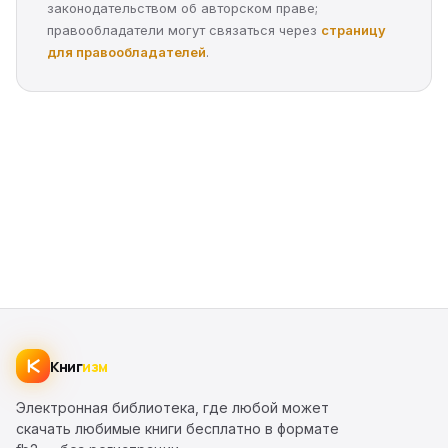
законодательством об авторском праве;
правообладатели могут связаться через
страницу
для правообладателей
.
Книг
изм
Электронная библиотека, где любой может
скачать любимые книги бесплатно в формате