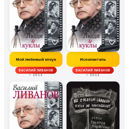
Мой любимый клоун
Исполнитель
ВАСИЛИЙ ЛИВАНОВ
ВАСИЛИЙ ЛИВАНОВ
2012
2012