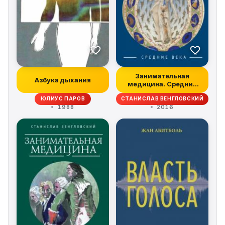
Занимательная
Азбука дыхания
медицина. Средние
века
ЮЛИУС ПАРОВ
СТАНИСЛАВ ВЕНГЛОВСКИЙ
1988
2016