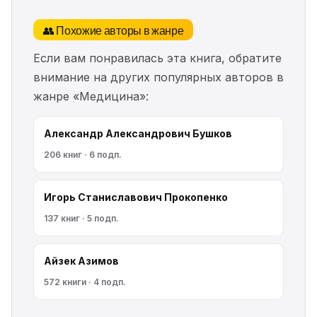
👥 Похожие авторы в жанре
Если вам понравилась эта книга, обратите
внимание на других популярных авторов в
жанре «Медицина»:
Александр Александрович Бушков
206 книг · 6 подп.
Игорь Станиславович Прокопенко
137 книг · 5 подп.
Айзек Азимов
572 книги · 4 подп.