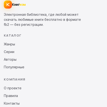
Книг
изм
Электронная библиотека, где любой может
скачать любимые книги бесплатно в формате
fb2 — без регистрации.
КАТАЛОГ
Жанры
Серии
Авторы
Популярные
КОМПАНИЯ
О проекте
Правила
Контакты