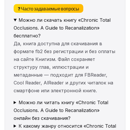
❓ Часто задаваемые вопросы
Можно ли скачать книгу «Chronic Total
Occlusions. A Guide to Recanalization»
бесплатно?
Да, книга доступна для скачивания в
формате fb2 без регистрации и без оплаты
на сайте Книгизм. Файл сохраняет
структуру глав, иллюстрации и
метаданные — подходит для FBReader,
Cool Reader, AlReader и других читалок на
смартфоне или электронной книге.
Можно ли читать книгу «Chronic Total
Occlusions. A Guide to Recanalization»
онлайн без скачивания?
К какому жанру относится «Chronic Total