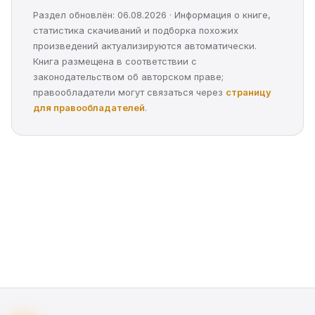
Раздел обновлён: 06.08.2026 · Информация о книге,
статистика скачиваний и подборка похожих
произведений актуализируются автоматически.
Книга размещена в соответствии с
законодательством об авторском праве;
правообладатели могут связаться через
страницу
для правообладателей
.