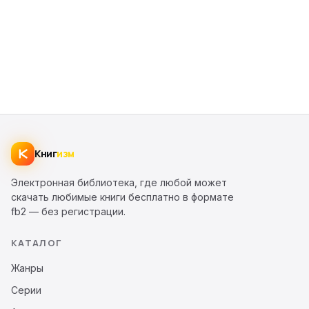
Книг
изм
Электронная библиотека, где любой может
скачать любимые книги бесплатно в формате
fb2 — без регистрации.
КАТАЛОГ
Жанры
Серии