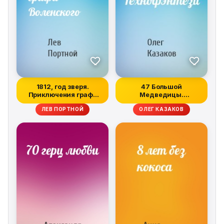
1812, год зверя.
47 Большой
Приключения графа
Медведицы.
Воленского
Технофэнтези
ЛЕВ ПОРТНОЙ
ОЛЕГ КАЗАКОВ