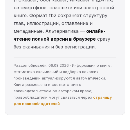
на смартфоне, планшете или электронной
книге. Формат fb2 сохраняет структуру
глав, иллюстрации, оглавление и
метаданные. Альтернатива —
онлайн-
чтение полной версии в браузере
сразу
без скачивания и без регистрации.
Раздел обновлён: 06.08.2026 · Информация о книге,
статистика скачиваний и подборка похожих
произведений актуализируются автоматически.
Книга размещена в соответствии с
законодательством об авторском праве;
правообладатели могут связаться через
страницу
для правообладателей
.