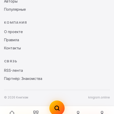
Авторы
Популярные
КОМПАНИЯ
О проекте
Правила
Контакты
СВЯЗЬ
RSS-лента
Партнёр: Знакомства
© 2026 Книгизм
knigism.online