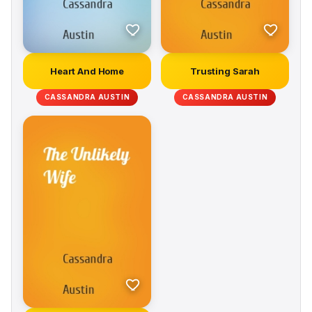
Heart And Home
Trusting Sarah
CASSANDRA AUSTIN
CASSANDRA AUSTIN