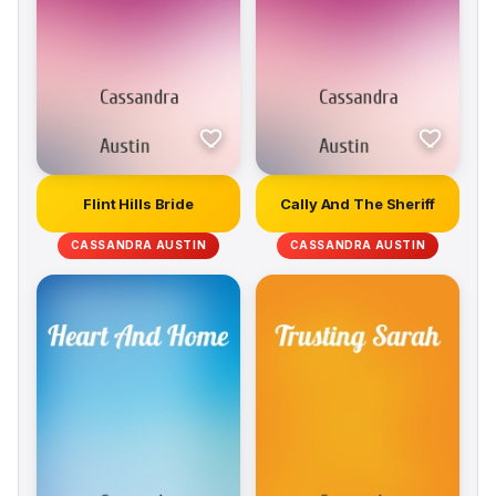
Flint Hills Bride
Cally And The Sheriff
CASSANDRA AUSTIN
CASSANDRA AUSTIN