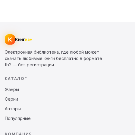
Книг
изм
Электронная библиотека, где любой может
скачать любимые книги бесплатно в формате
fb2 — без регистрации.
КАТАЛОГ
Жанры
Серии
Авторы
Популярные
КОМПАНИЯ