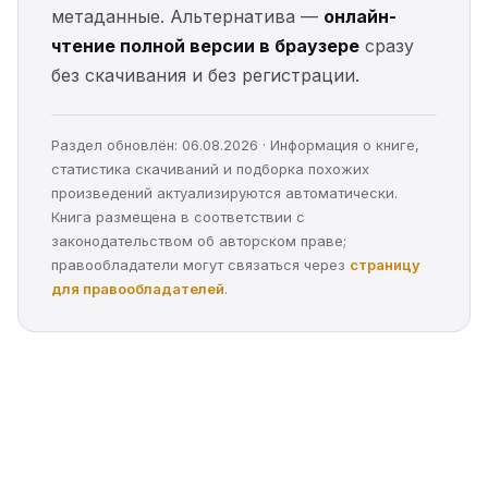
метаданные. Альтернатива —
онлайн-
чтение полной версии в браузере
сразу
без скачивания и без регистрации.
Раздел обновлён: 06.08.2026 · Информация о книге,
статистика скачиваний и подборка похожих
произведений актуализируются автоматически.
Книга размещена в соответствии с
законодательством об авторском праве;
правообладатели могут связаться через
страницу
для правообладателей
.