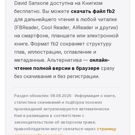
David Sansone доступна на Книгизм
бесплатно. Вы можете
скачать файл fb2
для дальнейшего чтения в любой читалке
(FBReader, Cool Reader, AlReader и других)
на смартфоне, планшете или электронной
книге. Формат fb2 сохраняет структуру
глав, иллюстрации, оглавление и
метаданные. Альтернатива —
онлайн-
чтение полной версии в браузере
сразу
без скачивания и без регистрации.
Раздел обновлён: 08.08.2026 · Информация о книге,
статистика скачиваний и подборка похожих
произведений актуализируются автоматически.
Книга размещена в соответствии с
законодательством об авторском праве;
правообладатели могут связаться через
страницу