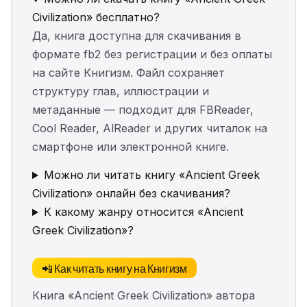
Civilization» бесплатно?
Да, книга доступна для скачивания в
формате fb2 без регистрации и без оплаты
на сайте Книгизм. Файл сохраняет
структуру глав, иллюстрации и
метаданные — подходит для FBReader,
Cool Reader, AlReader и других читалок на
смартфоне или электронной книге.
Можно ли читать книгу «Ancient Greek
Civilization» онлайн без скачивания?
К какому жанру относится «Ancient
Greek Civilization»?
📲 Как читать книгу на Книгизм
Книга «Ancient Greek Civilization» автора