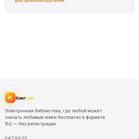
для правообладателей
.
Книг
изм
Электронная библиотека, где любой может
скачать любимые книги бесплатно в формате
fb2 — без регистрации.
КАТАЛОГ