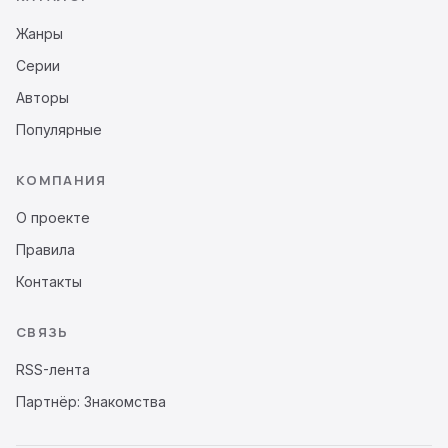
Жанры
Серии
Авторы
Популярные
КОМПАНИЯ
О проекте
Правила
Контакты
СВЯЗЬ
RSS-лента
Партнёр: Знакомства