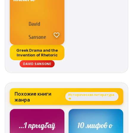
Greek Drama and the
Invention of Rhetoric
DAVID SANSONE
Похожие книги
Историческая литература
жанра
→