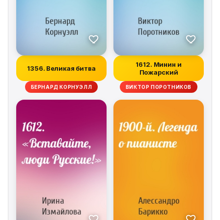
1612. Минин и
1356. Великая битва
Пожарский
БЕРНАРД КОРНУЭЛЛ
ВИКТОР ПОРОТНИКОВ