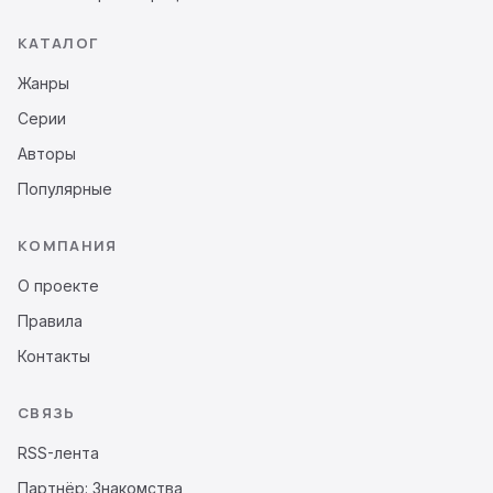
КАТАЛОГ
Жанры
Серии
Авторы
Популярные
КОМПАНИЯ
О проекте
Правила
Контакты
СВЯЗЬ
RSS-лента
Партнёр: Знакомства