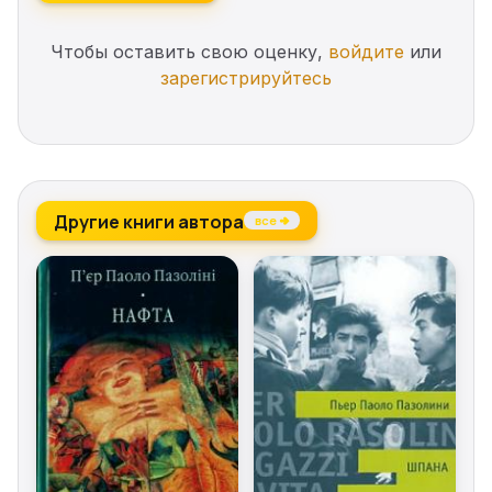
Чтобы оставить свою оценку,
войдите
или
зарегистрируйтесь
Другие книги автора
все →