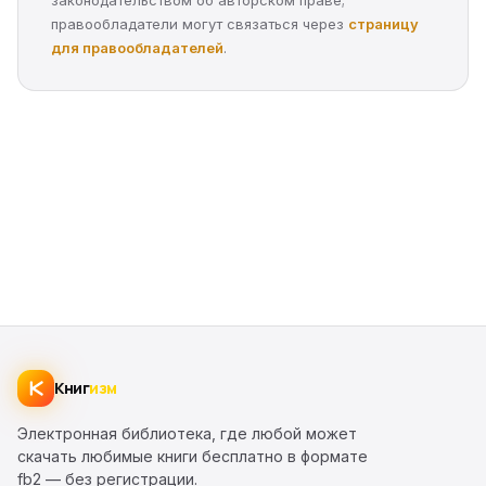
правообладатели могут связаться через
страницу
для правообладателей
.
Книг
изм
Электронная библиотека, где любой может
скачать любимые книги бесплатно в формате
fb2 — без регистрации.