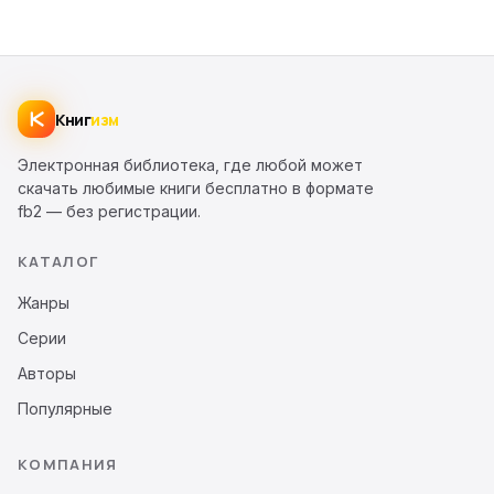
Книг
изм
Электронная библиотека, где любой может
скачать любимые книги бесплатно в формате
fb2 — без регистрации.
КАТАЛОГ
Жанры
Серии
Авторы
Популярные
КОМПАНИЯ