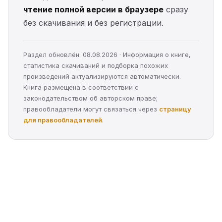
чтение полной версии в браузере
сразу
без скачивания и без регистрации.
Раздел обновлён: 08.08.2026 · Информация о книге,
статистика скачиваний и подборка похожих
произведений актуализируются автоматически.
Книга размещена в соответствии с
законодательством об авторском праве;
правообладатели могут связаться через
страницу
для правообладателей
.