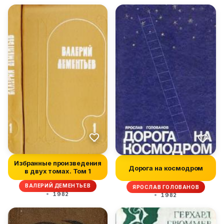
Избранные произведения
Дорога на космодром
в двух томах. Том 1
ВАЛЕРИЙ ДЕМЕНТЬЕВ
ЯРОСЛАВ ГОЛОВАНОВ
1982
1982