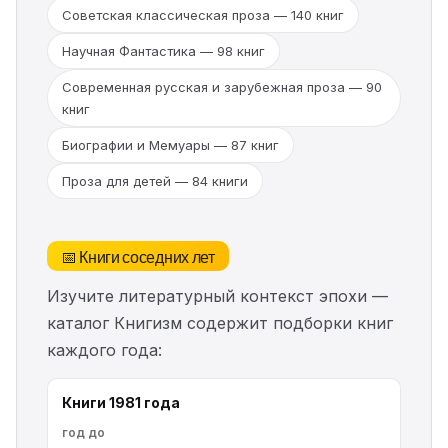
Советская классическая проза — 140 книг
Научная Фантастика — 98 книг
Современная русская и зарубежная проза — 90
книг
Биографии и Мемуары — 87 книг
Проза для детей — 84 книги
📅 Книги соседних лет
Изучите литературный контекст эпохи —
каталог Книгизм содержит подборки книг
каждого года:
Книги 1981 года
год до