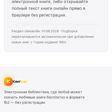
электронной книге, либо открывайте
полный текст книги онлайн прямо в
браузере без регистрации.
Раздел обновлён: 07.08.2026 · Подборка
пересчитывается автоматически при добавлении
новых книг с годом издания 1982.
Книг
изм
Электронная библиотека, где любой может
скачать любимые книги бесплатно в формате
fb2 — без регистрации.