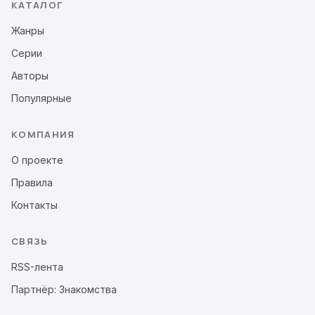
КАТАЛОГ
Жанры
Серии
Авторы
Популярные
КОМПАНИЯ
О проекте
Правила
Контакты
СВЯЗЬ
RSS-лента
Партнёр: Знакомства