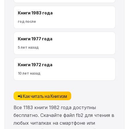
Книги 1983 года
год после
Книги 1977 года
5 лет назад
Книги 1972 года
10 лет назад
📲 Как читать на Книгизм
Все 1183 книги 1982 года доступны
бесплатно. Скачайте файл fb2 для чтения в
любых читалках на смартфоне или