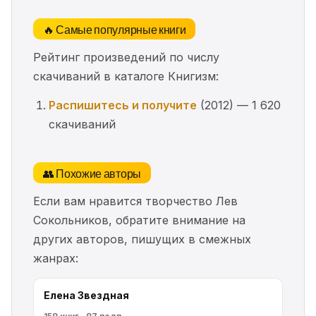
🔥 Самые популярные книги
Рейтинг произведений по числу
скачиваний в каталоге Книгизм:
Распишитесь и получите
(2012) — 1 620
скачиваний
👥 Похожие авторы
Если вам нравится творчество Лев
Сокольников, обратите внимание на
других авторов, пишущих в смежных
жанрах:
Елена Звездная