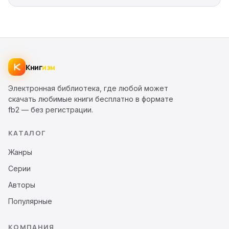
Книг
изм
Электронная библиотека, где любой может
скачать любимые книги бесплатно в формате
fb2 — без регистрации.
КАТАЛОГ
Жанры
Серии
Авторы
Популярные
КОМПАНИЯ