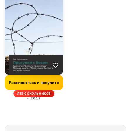
Распишитесь и получите
ЛЕВ СОКОЛЬНИКОВ
2012