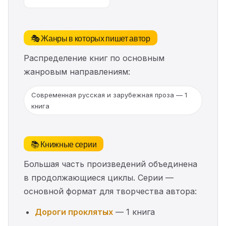
🎭 Жанры в которых пишет автор
Распределение книг по основным
жанровым направлениям:
Современная русская и зарубежная проза — 1
книга
📚 Книжные серии
Большая часть произведений объединена
в продолжающиеся циклы. Серии —
основной формат для творчества автора:
Дороги проклятых
— 1 книга