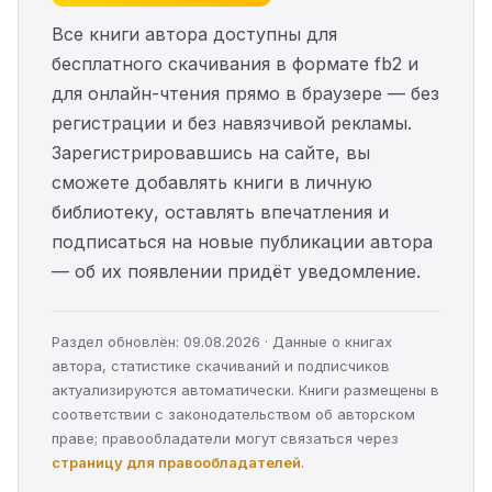
Все книги автора доступны для
бесплатного скачивания в формате fb2 и
для онлайн-чтения прямо в браузере — без
регистрации и без навязчивой рекламы.
Зарегистрировавшись на сайте, вы
сможете добавлять книги в личную
библиотеку, оставлять впечатления и
подписаться на новые публикации автора
— об их появлении придёт уведомление.
Раздел обновлён: 09.08.2026 · Данные о книгах
автора, статистике скачиваний и подписчиков
актуализируются автоматически. Книги размещены в
соответствии с законодательством об авторском
праве; правообладатели могут связаться через
страницу для правообладателей
.