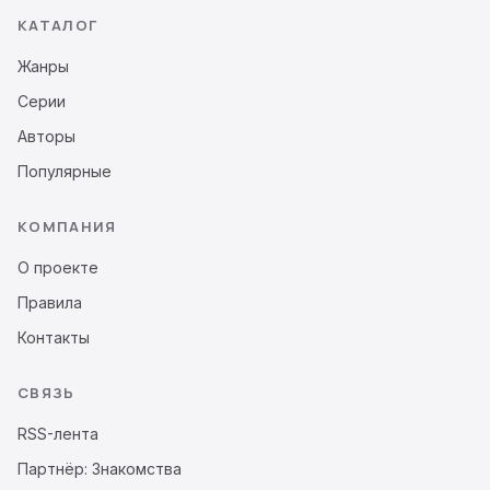
КАТАЛОГ
Жанры
Серии
Авторы
Популярные
КОМПАНИЯ
О проекте
Правила
Контакты
СВЯЗЬ
RSS-лента
Партнёр: Знакомства