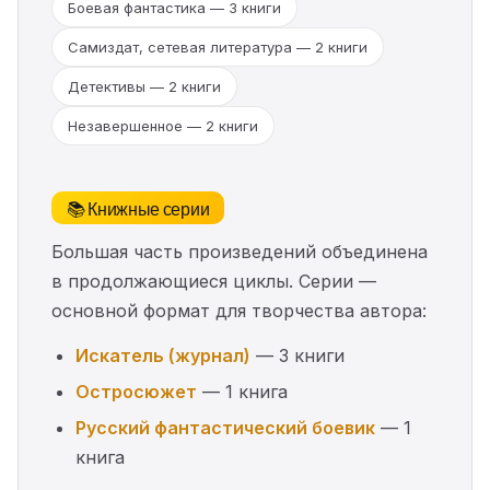
Боевая фантастика — 3 книги
Самиздат, сетевая литература — 2 книги
Детективы — 2 книги
Незавершенное — 2 книги
📚 Книжные серии
Большая часть произведений объединена
в продолжающиеся циклы. Серии —
основной формат для творчества автора:
Искатель (журнал)
— 3 книги
Остросюжет
— 1 книга
Русский фантастический боевик
— 1
книга