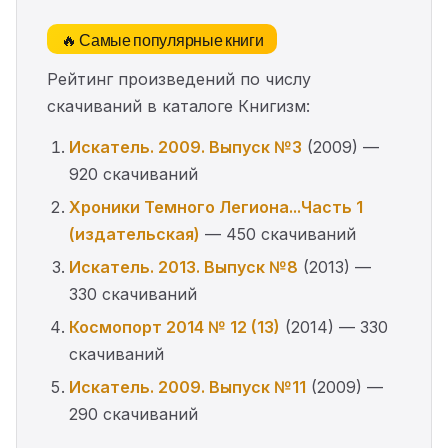
🔥 Самые популярные книги
Рейтинг произведений по числу
скачиваний в каталоге Книгизм:
Искатель. 2009. Выпуск №3
(2009) —
920 скачиваний
Хроники Темного Легиона...Часть 1
(издательская)
— 450 скачиваний
Искатель. 2013. Выпуск №8
(2013) —
330 скачиваний
Космопорт 2014 № 12 (13)
(2014) — 330
скачиваний
Искатель. 2009. Выпуск №11
(2009) —
290 скачиваний