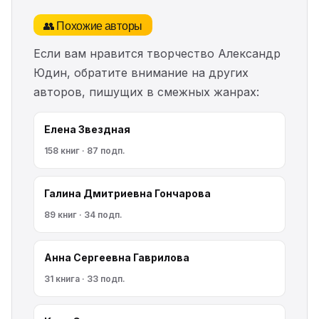
👥 Похожие авторы
Если вам нравится творчество Александр
Юдин, обратите внимание на других
авторов, пишущих в смежных жанрах:
Елена Звездная
158 книг · 87 подп.
Галина Дмитриевна Гончарова
89 книг · 34 подп.
Анна Сергеевна Гаврилова
31 книга · 33 подп.