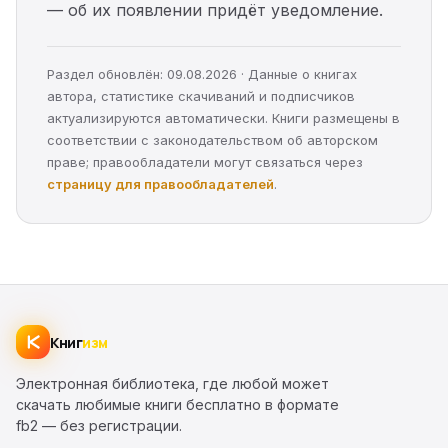
— об их появлении придёт уведомление.
Раздел обновлён: 09.08.2026 · Данные о книгах
автора, статистике скачиваний и подписчиков
актуализируются автоматически. Книги размещены в
соответствии с законодательством об авторском
праве; правообладатели могут связаться через
страницу для правообладателей
.
Книг
изм
Электронная библиотека, где любой может
скачать любимые книги бесплатно в формате
fb2 — без регистрации.