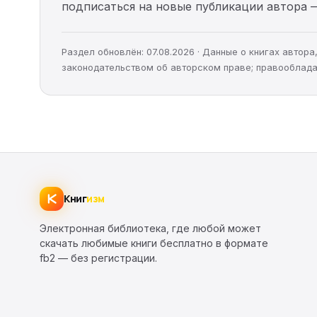
подписаться на новые публикации автора 
Раздел обновлён: 07.08.2026 · Данные о книгах автор
законодательством об авторском праве; правооблада
Книг
изм
Электронная библиотека, где любой может
скачать любимые книги бесплатно в формате
fb2 — без регистрации.