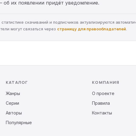
— об их появлении придёт уведомление.
а, статистике скачиваний и подписчиков актуализируются автомати
тели могут связаться через
страницу для правообладателей
.
КАТАЛОГ
КОМПАНИЯ
Жанры
О проекте
Серии
Правила
Авторы
Контакты
Популярные