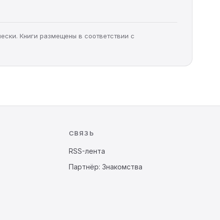
чески. Книги размещены в соответствии с
СВЯЗЬ
RSS-лента
Партнёр: Знакомства