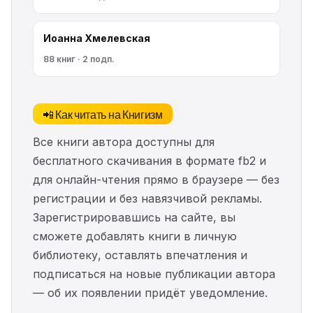
Иоанна Хмелевская
88 книг · 2 подп.
📲 Как читать на Книгизм
Все книги автора доступны для
бесплатного скачивания в формате fb2 и
для онлайн-чтения прямо в браузере — без
регистрации и без навязчивой рекламы.
Зарегистрировавшись на сайте, вы
сможете добавлять книги в личную
библиотеку, оставлять впечатления и
подписаться на новые публикации автора
— об их появлении придёт уведомление.