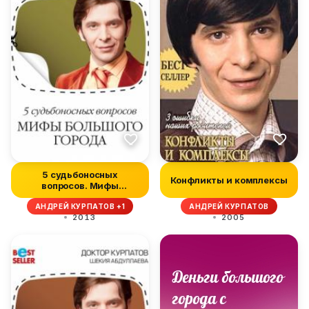
5 судьбоносных
Конфликты и комплексы
вопросов. Мифы
большого города
АНДРЕЙ КУРПАТОВ +1
АНДРЕЙ КУРПАТОВ
2013
2005