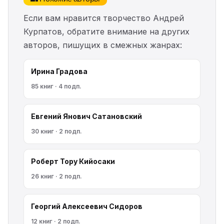
Если вам нравится творчество Андрей
Курпатов, обратите внимание на других
авторов, пишущих в смежных жанрах:
Ирина Градова
85 книг · 4 подп.
Евгений Янович Сатановский
30 книг · 2 подп.
Роберт Тору Кийосаки
26 книг · 2 подп.
Георгий Алексеевич Сидоров
12 книг · 2 подп.