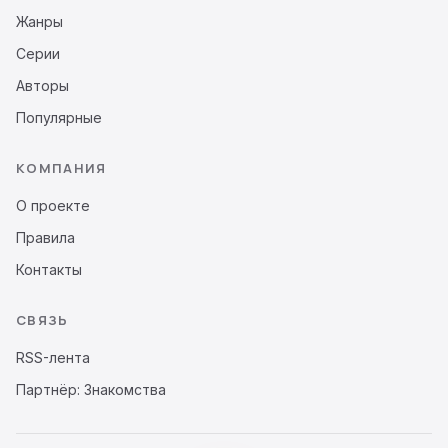
Жанры
Серии
Авторы
Популярные
КОМПАНИЯ
О проекте
Правила
Контакты
СВЯЗЬ
RSS-лента
Партнёр: Знакомства