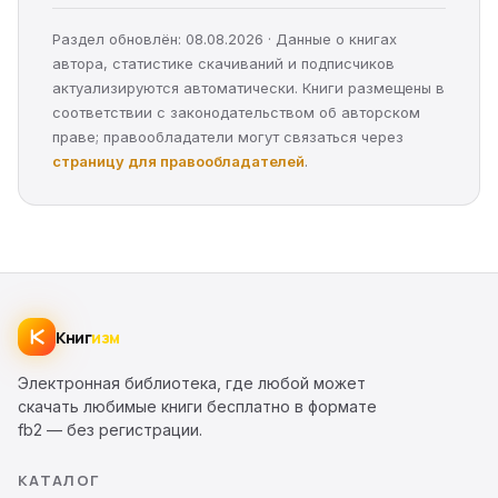
Раздел обновлён: 08.08.2026 · Данные о книгах
автора, статистике скачиваний и подписчиков
актуализируются автоматически. Книги размещены в
соответствии с законодательством об авторском
праве; правообладатели могут связаться через
страницу для правообладателей
.
Книг
изм
Электронная библиотека, где любой может
скачать любимые книги бесплатно в формате
fb2 — без регистрации.
КАТАЛОГ