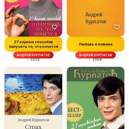
27 верных способов
Любовь и измена
получить то, что хочется
АНДРЕЙ КУРПАТОВ
АНДРЕЙ КУРПАТОВ
2005
2006