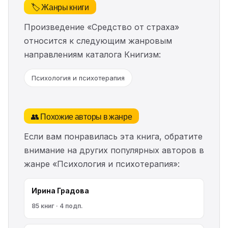
🏷️ Жанры книги
Произведение «Средство от страха»
относится к следующим жанровым
направлениям каталога Книгизм:
Психология и психотерапия
👥 Похожие авторы в жанре
Если вам понравилась эта книга, обратите
внимание на других популярных авторов в
жанре «Психология и психотерапия»:
Ирина Градова
85 книг · 4 подп.