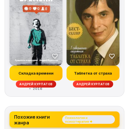
Складка времени
Таблетка от страха
АНДРЕЙ КУРПАТОВ
АНДРЕЙ КУРПАТОВ
2016
Похожие книги
Психология и
жанра
психотерапия →