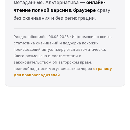
метаданные. Альтернатива —
онлайн-
чтение полной версии в браузере
сразу
без скачивания и без регистрации.
Раздел обновлён: 06.08.2026 · Информация о книге,
статистика скачиваний и подборка похожих
произведений актуализируются автоматически.
Книга размещена в соответствии с
законодательством об авторском праве;
правообладатели могут связаться через
страницу
для правообладателей
.