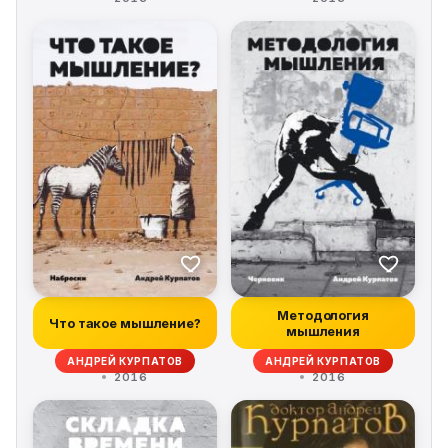
Методология
Что такое мышление?
мышления
АНДРЕЙ КУРПАТОВ
АНДРЕЙ КУРПАТОВ
2016
2016