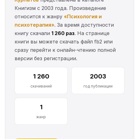
Книгизм с 2003 года. Произведение
относится к жанру
«Психология и
психотерапия»
. За время доступности
книгу скачали
1 260 раз
. На странице
книги вы можете скачать файл fb2 или
сразу перейти к онлайн-чтению полной
версии без регистрации.
1 260
2003
скачиваний
год публикации
1
жанр