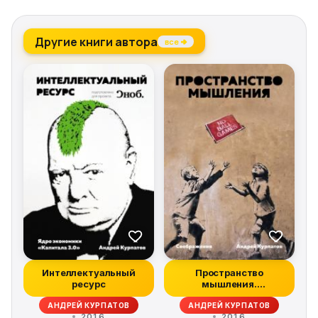
Другие книги автора
все →
Интеллектуальный
Пространство
ресурс
мышления.
Соображения
АНДРЕЙ КУРПАТОВ
АНДРЕЙ КУРПАТОВ
2016
2016