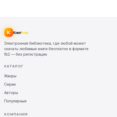
Книг
изм
Электронная библиотека, где любой может
скачать любимые книги бесплатно в формате
fb2 — без регистрации.
КАТАЛОГ
Жанры
Серии
Авторы
Популярные
КОМПАНИЯ