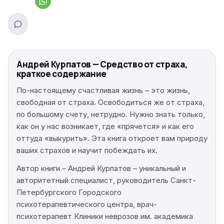
Андрей Курпатов — Средство от страха,
краткое содержание
По-настоящему счастливая жизнь – это жизнь,
свободная от страха. Освободиться же от страха,
по большому счету, нетрудно. Нужно знать только,
как он у нас возникает, где «прячется» и как его
оттуда «выкурить». Эта книга откроет вам природу
ваших страхов и научит побеждать их.
Автор книги – Андрей Курпатов – уникальный и
авторитетный специалист, руководитель Санкт-
Петербургского Городского
психотерапевтического центра, врач-
психотерапевт Клиники неврозов им. академика