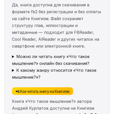
Да, книга доступна для скачивания в
формате fb2 без регистрации и без оплаты
на сайте Книгизм. Файл сохраняет
структуру глав, иллюстрации и
метаданные — подходит для FBReader,
Cool Reader, AlReader и других читалок на
смартфоне или электронной книге.
Можно ли читать книгу «Что такое
мышление?» онлайн без скачивания?
К какому жанру относится «Что такое
мышление?»?
📲 Как читать книгу на Книгизм
Книга «Что такое мышление?» автора
Андрей Курпатов доступна на Книгизм