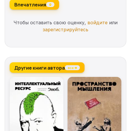
Впечатления
0
Чтобы оставить свою оценку,
войдите
или
зарегистрируйтесь
Другие книги автора
все →