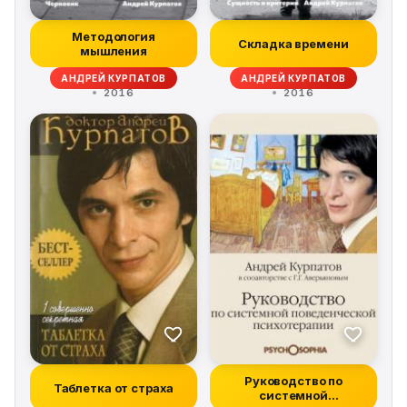
Методология
Складка времени
мышления
АНДРЕЙ КУРПАТОВ
АНДРЕЙ КУРПАТОВ
2016
2016
Руководство по
Таблетка от страха
системной