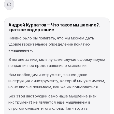
Андрей Курпатов — Что такое мышление?,
краткое содержание
Наивно было бы полагать, что мы можем дать
удовлетворительное определение понятию
«мышление».
В погоне за ним, мы в лучшем случае сформулируем
непрактичное представление о мышлении.
Нам необходим инструмент, точнее даже –
инструкция к инструменту, который мы уже имеем,
но не вполне понимаем, как же им пользоваться.
Без этой инструкции само наше мышление (как
инструмент) не является еще мышлением в
строгом смысле этого слова. Так что, эта