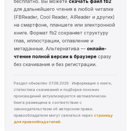
бесплатно. Вы можете
скачать файл fb2
для дальнейшего чтения в любой читалке
(FBReader, Cool Reader, AlReader и других)
на смартфоне, планшете или электронной
книге. Формат fb2 сохраняет структуру
глав, иллюстрации, оглавление и
метаданные. Альтернатива —
онлайн-
чтение полной версии в браузере
сразу
без скачивания и без регистрации.
Раздел обновлён: 07.08.2026 · Информация о книге,
статистика скачиваний и подборка похожих
произведений актуализируются автоматически.
Книга размещена в соответствии с
законодательством об авторском праве;
правообладатели могут связаться через
страницу
для правообладателей
.