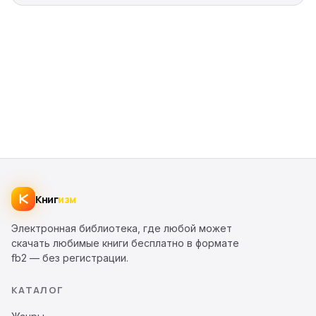
Книг
изм
Электронная библиотека, где любой может
скачать любимые книги бесплатно в формате
fb2 — без регистрации.
КАТАЛОГ