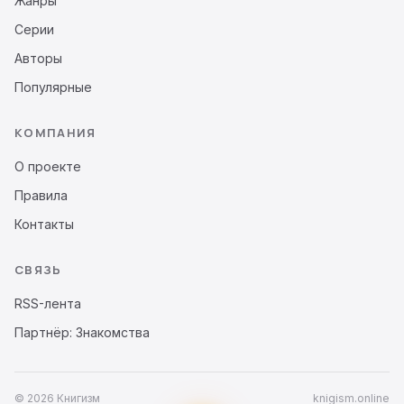
Жанры
Серии
Авторы
Популярные
КОМПАНИЯ
О проекте
Правила
Контакты
СВЯЗЬ
RSS-лента
Партнёр: Знакомства
© 2026 Книгизм
knigism.online