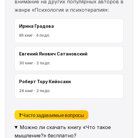
внимание на других популярных авторов в
жанре «Психология и психотерапия»:
Ирина Градова
85 книг · 4 подп.
Евгений Янович Сатановский
30 книг · 2 подп.
Роберт Тору Кийосаки
26 книг · 2 подп.
❓ Часто задаваемые вопросы
Можно ли скачать книгу «Что такое
мышление?» бесплатно?