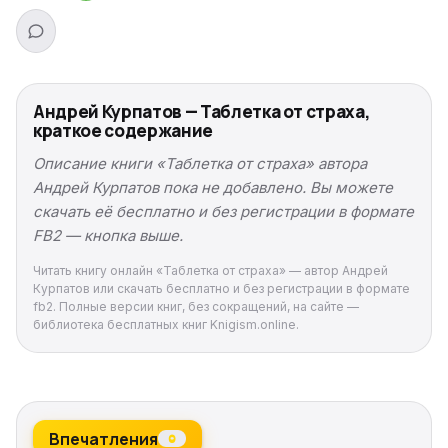
Андрей Курпатов — Таблетка от страха,
краткое содержание
Описание книги «Таблетка от страха» автора
Андрей Курпатов пока не добавлено. Вы можете
скачать её бесплатно и без регистрации в формате
FB2 — кнопка выше.
Читать книгу онлайн «Таблетка от страха» — автор Андрей
Курпатов или скачать бесплатно и без регистрации в формате
fb2. Полные версии книг, без сокращений, на сайте —
библиотека бесплатных книг Knigism.online.
Впечатления
0