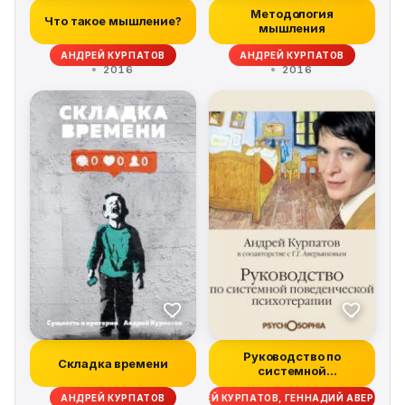
Методология
Что такое мышление?
мышления
АНДРЕЙ КУРПАТОВ
АНДРЕЙ КУРПАТОВ
2016
2016
Руководство по
Складка времени
системной
поведенченской
АНДРЕЙ КУРПАТОВ
АНДРЕЙ КУРПАТОВ, ГЕННАДИЙ АВЕРЬЯНО
психотерап...