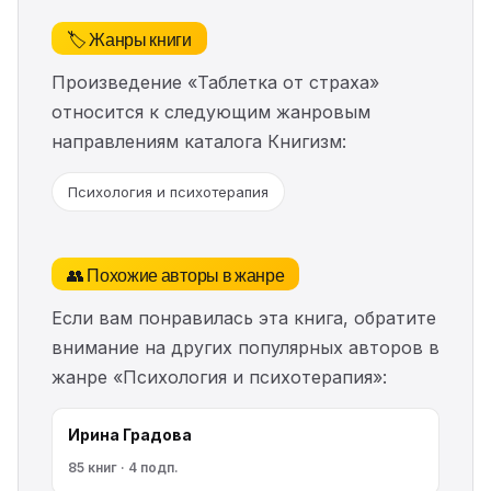
🏷️ Жанры книги
Произведение «Таблетка от страха»
относится к следующим жанровым
направлениям каталога Книгизм:
Психология и психотерапия
👥 Похожие авторы в жанре
Если вам понравилась эта книга, обратите
внимание на других популярных авторов в
жанре «Психология и психотерапия»:
Ирина Градова
85 книг · 4 подп.