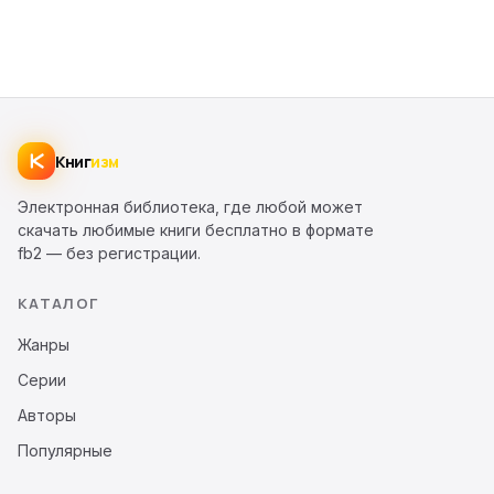
Книг
изм
Электронная библиотека, где любой может
скачать любимые книги бесплатно в формате
fb2 — без регистрации.
КАТАЛОГ
Жанры
Серии
Авторы
Популярные