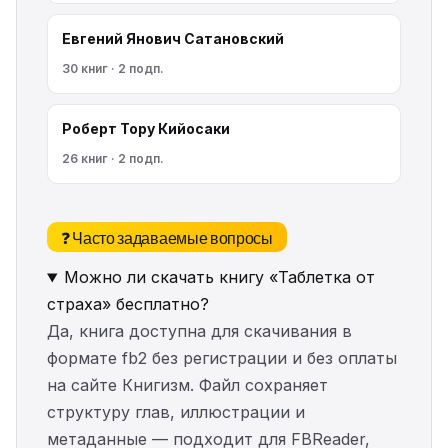
Евгений Янович Сатановский
30 книг · 2 подп.
Роберт Тору Кийосаки
26 книг · 2 подп.
❓ Часто задаваемые вопросы
Можно ли скачать книгу «Таблетка от
страха» бесплатно?
Да, книга доступна для скачивания в
формате fb2 без регистрации и без оплаты
на сайте Книгизм. Файл сохраняет
структуру глав, иллюстрации и
метаданные — подходит для FBReader,