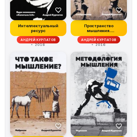
Интеллектуальный
Пространство
ресурс
мышления.
Соображения
АНДРЕЙ КУРПАТОВ
АНДРЕЙ КУРПАТОВ
2016
2016