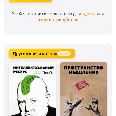
Чтобы оставить свою оценку,
войдите
или
зарегистрируйтесь
Другие книги автора
все →