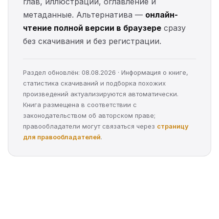
глав, иллюстрации, оглавление и
метаданные. Альтернатива —
онлайн-
чтение полной версии в браузере
сразу
без скачивания и без регистрации.
Раздел обновлён: 08.08.2026 · Информация о книге,
статистика скачиваний и подборка похожих
произведений актуализируются автоматически.
Книга размещена в соответствии с
законодательством об авторском праве;
правообладатели могут связаться через
страницу
для правообладателей
.