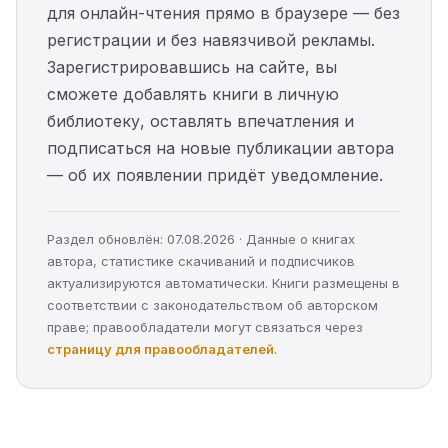
для онлайн-чтения прямо в браузере — без
регистрации и без навязчивой рекламы.
Зарегистрировавшись на сайте, вы
сможете добавлять книги в личную
библиотеку, оставлять впечатления и
подписаться на новые публикации автора
— об их появлении придёт уведомление.
Раздел обновлён: 07.08.2026 · Данные о книгах
автора, статистике скачиваний и подписчиков
актуализируются автоматически. Книги размещены в
соответствии с законодательством об авторском
праве; правообладатели могут связаться через
страницу для правообладателей
.