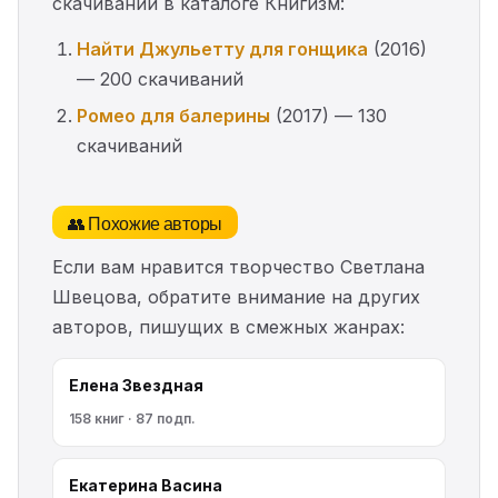
скачиваний в каталоге Книгизм:
Найти Джульетту для гонщика
(2016)
— 200 скачиваний
Ромео для балерины
(2017) — 130
скачиваний
👥 Похожие авторы
Если вам нравится творчество Светлана
Швецова, обратите внимание на других
авторов, пишущих в смежных жанрах:
Елена Звездная
158 книг · 87 подп.
Екатерина Васина