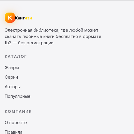
Книг
изм
Электронная библиотека, где любой может
скачать любимые книги бесплатно в формате
fb2 — без регистрации.
КАТАЛОГ
Жанры
Серии
Авторы
Популярные
КОМПАНИЯ
О проекте
Правила