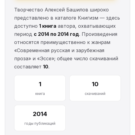
Творчество Алексей Башилов широко
представлено в каталоге Книгизм — здесь
доступно
1 книга
автора, охватывающих
период
с 2014 по 2014 год
. Произведения
относятся преимущественно к жанрам
«Современная русская и зарубежная
проза» и «Эссе»; общее число скачиваний
составляет
10
.
1
10
книга
скачиваний
2014
годы публикаций