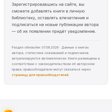
Зарегистрировавшись на сайте, вы
сможете добавлять книги в личную
библиотеку, оставлять впечатления и
подписаться на новые публикации автора
— об их появлении придёт уведомление.
Раздел обновлён: 07.08.2026 · Данные о книгах
автора, статистике скачиваний и подписчиков
актуализируются автоматически. Книги размещены в
соответствии с законодательством об авторском
праве; правообладатели могут связаться через
страницу для правообладателей
.