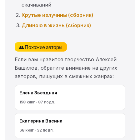
скачиваний
Крутые излучины (сборник)
Длиною в жизнь (сборник)
👥 Похожие авторы
Если вам нравится творчество Алексей
Башилов, обратите внимание на других
авторов, пишущих в смежных жанрах:
Елена Звездная
158 книг · 87 подп.
Екатерина Васина
68 книг · 32 подп.