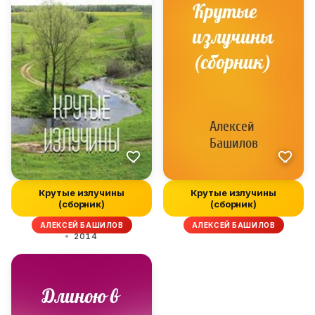
Крутые излучины
Крутые излучины
(сборник)
(сборник)
АЛЕКСЕЙ БАШИЛОВ
АЛЕКСЕЙ БАШИЛОВ
2014