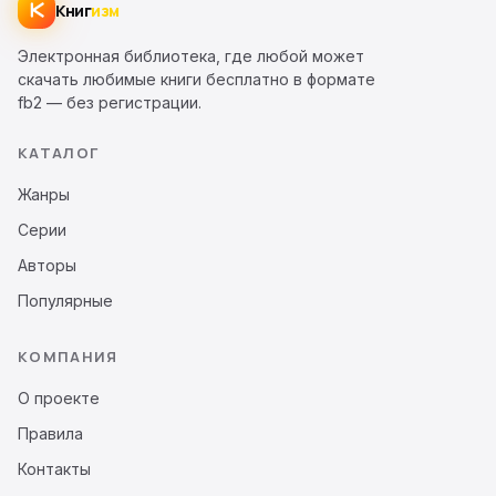
Книг
изм
Электронная библиотека, где любой может
скачать любимые книги бесплатно в формате
fb2 — без регистрации.
КАТАЛОГ
Жанры
Серии
Авторы
Популярные
КОМПАНИЯ
О проекте
Правила
Контакты