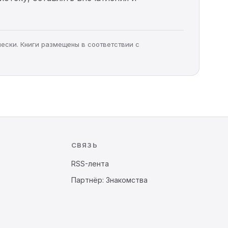
чески. Книги размещены в соответствии с
СВЯЗЬ
RSS-лента
Партнёр: Знакомства