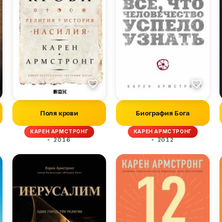
Поля крови
Биография Бога
КАРЕН АРМСТРОНГ
КАРЕН АРМСТРОНГ
2016
2012