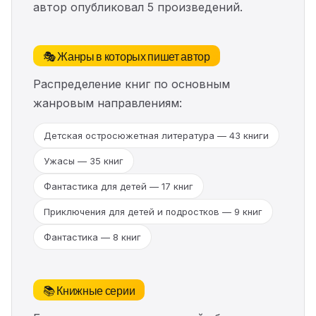
автор опубликовал 5 произведений.
🎭 Жанры в которых пишет автор
Распределение книг по основным
жанровым направлениям:
Детская остросюжетная литература — 43 книги
Ужасы — 35 книг
Фантастика для детей — 17 книг
Приключения для детей и подростков — 9 книг
Фантастика — 8 книг
📚 Книжные серии