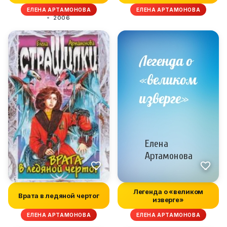
ЕЛЕНА АРТАМОНОВА
ЕЛЕНА АРТАМОНОВА
2006
Легенда о «великом
Врата в ледяной чертог
изверге»
ЕЛЕНА АРТАМОНОВА
ЕЛЕНА АРТАМОНОВА