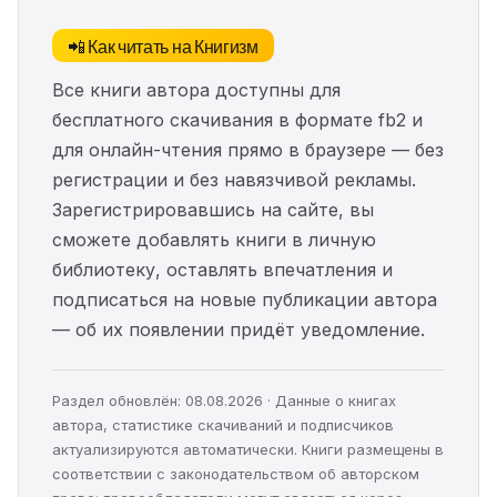
📲 Как читать на Книгизм
Все книги автора доступны для
бесплатного скачивания в формате fb2 и
для онлайн-чтения прямо в браузере — без
регистрации и без навязчивой рекламы.
Зарегистрировавшись на сайте, вы
сможете добавлять книги в личную
библиотеку, оставлять впечатления и
подписаться на новые публикации автора
— об их появлении придёт уведомление.
Раздел обновлён: 08.08.2026 · Данные о книгах
автора, статистике скачиваний и подписчиков
актуализируются автоматически. Книги размещены в
соответствии с законодательством об авторском