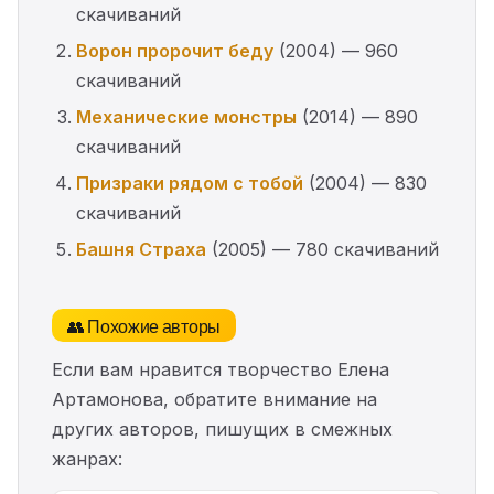
скачиваний
Ворон пророчит беду
(2004) — 960
скачиваний
Механические монстры
(2014) — 890
скачиваний
Призраки рядом с тобой
(2004) — 830
скачиваний
Башня Страха
(2005) — 780 скачиваний
👥 Похожие авторы
Если вам нравится творчество Елена
Артамонова, обратите внимание на
других авторов, пишущих в смежных
жанрах: