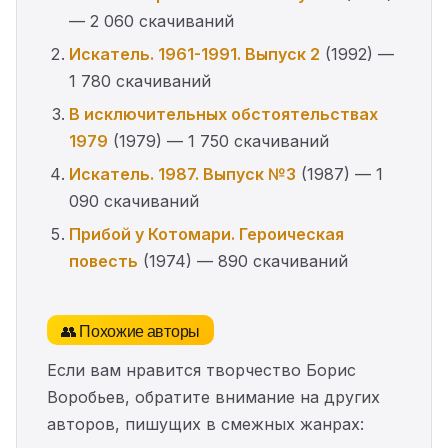
— 2 060 скачиваний
Искатель. 1961-1991. Выпуск 2
(1992) —
1 780 скачиваний
В исключительных обстоятельствах
1979
(1979) — 1 750 скачиваний
Искатель. 1987. Выпуск №3
(1987) — 1
090 скачиваний
Прибой у Котомари. Героическая
повесть
(1974) — 890 скачиваний
👥 Похожие авторы
Если вам нравится творчество Борис
Воробьев, обратите внимание на других
авторов, пишущих в смежных жанрах: