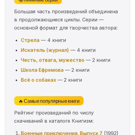
Большая часть произведений объединена
в продолжающиеся циклы. Серии —
основной формат для творчества автора:
Стрела
— 4 книги
Искатель (журнал)
— 4 книги
Честь, отвага, мужество
— 2 книги
Школа Ефремова
— 2 книги
Всё о собаках
— 2 книги
🔥 Самые популярные книги
Рейтинг произведений по числу
скачиваний в каталоге Книгизм:
Военные приключения. Выпуск 7
(1992)