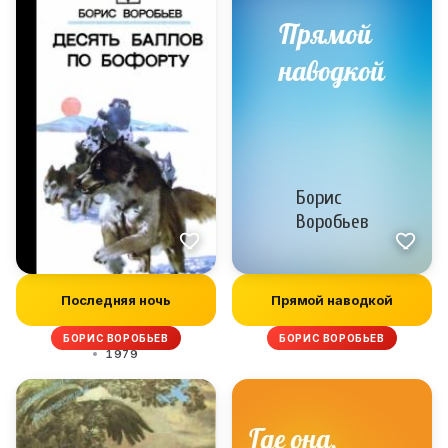
Последняя ночь
Прямой наводкой
БОРИС ВОРОБЬЕВ
БОРИС ВОРОБЬЕВ
1979