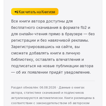
📲 Как читать на Книгизм
Все книги автора доступны для
бесплатного скачивания в формате fb2 и
для онлайн-чтения прямо в браузере — без
регистрации и без навязчивой рекламы.
Зарегистрировавшись на сайте, вы
сможете добавлять книги в личную
библиотеку, оставлять впечатления и
подписаться на новые публикации автора
— об их появлении придёт уведомление.
Раздел обновлён: 06.08.2026 · Данные о книгах
автора, статистике скачиваний и подписчиков
актуализируются автоматически. Книги размещены в
соответствии с законодательством об авторском