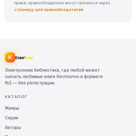
праве; правообладатели могут связаться через
страницу для правообладателей
.
Книг
изм
Электронная библиотека, где любой может
скачать любимые книги бесплатно в формате
fb2 — без регистрации.
КАТАЛОГ
Жанры
Серии
Авторы