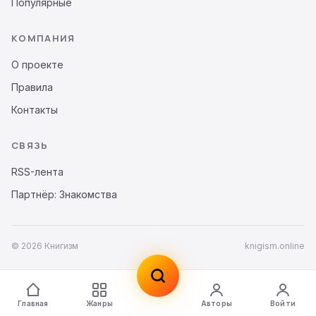
Популярные
КОМПАНИЯ
О проекте
Правила
Контакты
СВЯЗЬ
RSS-лента
Партнёр: Знакомства
© 2026 Книгизм
knigism.online
Главная
Жанры
Авторы
Войти