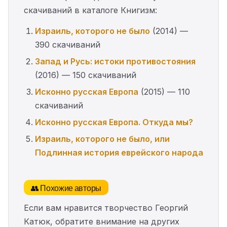
скачиваний в каталоге Книгизм:
Израиль, которого не было
(2014) —
390 скачиваний
Запад и Русь: истоки противостояния
(2016) — 150 скачиваний
Исконно русская Европа
(2015) — 110
скачиваний
Исконно русская Европа. Откуда мы?
Израиль, которого не было, или
Подлинная история еврейского народа
👥 Похожие авторы
Если вам нравится творчество Георгий
Катюк, обратите внимание на других