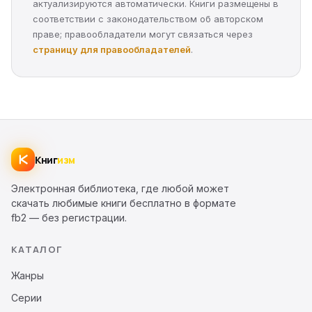
актуализируются автоматически. Книги размещены в
соответствии с законодательством об авторском
праве; правообладатели могут связаться через
страницу для правообладателей
.
Книг
изм
Электронная библиотека, где любой может
скачать любимые книги бесплатно в формате
fb2 — без регистрации.
КАТАЛОГ
Жанры
Серии