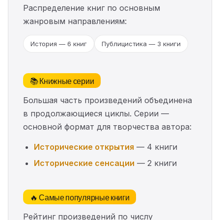
Распределение книг по основным
жанровым направлениям:
История — 6 книг
Публицистика — 3 книги
📚 Книжные серии
Большая часть произведений объединена
в продолжающиеся циклы. Серии —
основной формат для творчества автора:
Исторические открытия
— 4 книги
Исторические сенсации
— 2 книги
🔥 Самые популярные книги
Рейтинг произведений по числу