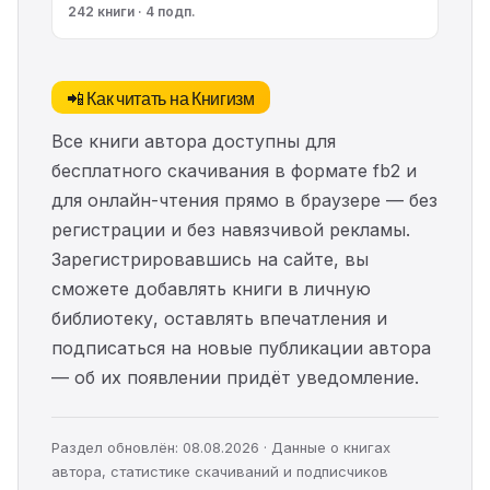
242 книги · 4 подп.
📲 Как читать на Книгизм
Все книги автора доступны для
бесплатного скачивания в формате fb2 и
для онлайн-чтения прямо в браузере — без
регистрации и без навязчивой рекламы.
Зарегистрировавшись на сайте, вы
сможете добавлять книги в личную
библиотеку, оставлять впечатления и
подписаться на новые публикации автора
— об их появлении придёт уведомление.
Раздел обновлён: 08.08.2026 · Данные о книгах
автора, статистике скачиваний и подписчиков