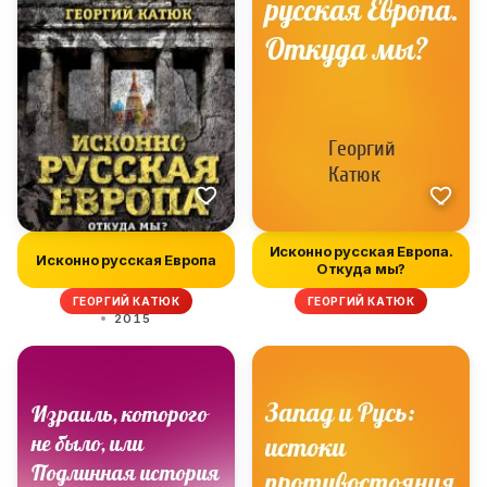
Исконно русская Европа.
Исконно русская Европа
Откуда мы?
ГЕОРГИЙ КАТЮК
ГЕОРГИЙ КАТЮК
2015