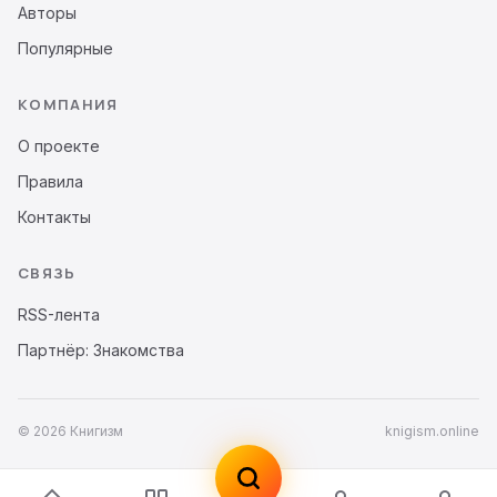
Авторы
Популярные
КОМПАНИЯ
О проекте
Правила
Контакты
СВЯЗЬ
RSS-лента
Партнёр: Знакомства
© 2026 Книгизм
knigism.online