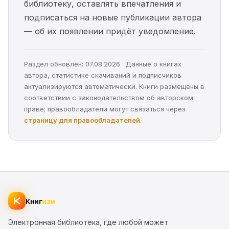
библиотеку, оставлять впечатления и
подписаться на новые публикации автора
— об их появлении придёт уведомление.
Раздел обновлён: 07.08.2026 · Данные о книгах
автора, статистике скачиваний и подписчиков
актуализируются автоматически. Книги размещены в
соответствии с законодательством об авторском
праве; правообладатели могут связаться через
страницу для правообладателей
.
Книг
изм
Электронная библиотека, где любой может