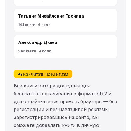
Татьяна Михайловна Тронина
144 книги · 6 подп.
Александр Дюма
242 книги · 4 подп.
📲 Как читать на Книгизм
Все книги автора доступны для
бесплатного скачивания в формате fb2 и
для онлайн-чтения прямо в браузере — без
регистрации и без навязчивой рекламы.
Зарегистрировавшись на сайте, вы
сможете добавлять книги в личную