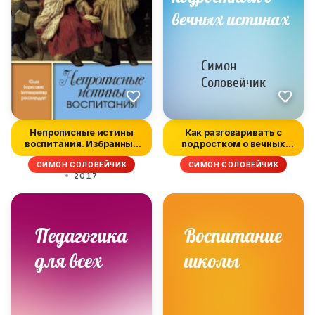
Непрописные истины
Как разговаривать с
воспитания. Избранные
подростком о вечных
статьи
истинах
СИМОН СОЛОВЕЙЧИК
СИМОН СОЛОВЕЙЧИК
2017