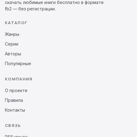
скачать любимые книги бесплатно в формате
fb2 — без регистрации.
КАТАЛОГ
Жанры
Серии
Авторы
Популярные
КОМПАНИЯ
О проекте
Правила
Контакты
СВЯЗЬ
RSS-лента