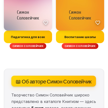
Педагогика для всех
Воспитание школы
СИМОН СОЛОВЕЙЧИК
СИМОН СОЛОВЕЙЧИК
📖 Об авторе Симон Соловейчик
Творчество Симон Соловейчик широко
представлено в каталоге Книгизм — здесь