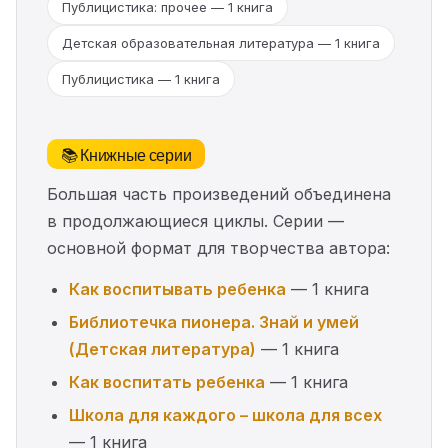
Публицистика: прочее — 1 книга
Детская образовательная литература — 1 книга
Публицистика — 1 книга
📚 Книжные серии
Большая часть произведений объединена
в продолжающиеся циклы. Серии —
основной формат для творчества автора:
Как воспитывать ребенка
— 1 книга
Библиотечка пионера. Знай и умей
(Детская литература)
— 1 книга
Как воспитать ребенка
— 1 книга
Школа для каждого – школа для всех
— 1 книга