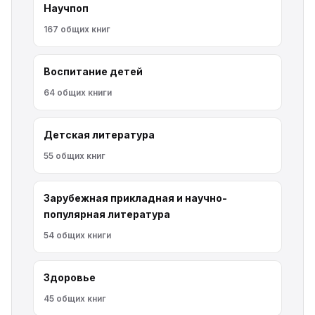
Научпоп
167 общих книг
Воспитание детей
64 общих книги
Детская литература
55 общих книг
Зарубежная прикладная и научно-
популярная литература
54 общих книги
Здоровье
45 общих книг