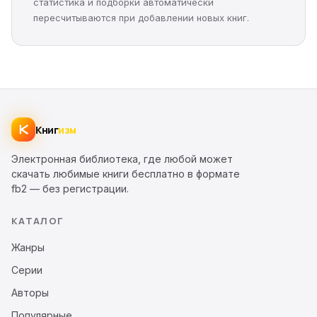
статистика и подборки автоматически
пересчитываются при добавлении новых книг.
Книг
изм
Электронная библиотека, где любой может
скачать любимые книги бесплатно в формате
fb2 — без регистрации.
КАТАЛОГ
Жанры
Серии
Авторы
Популярные