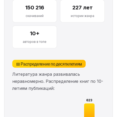
150 216
227 лет
скачиваний
истории жанра
10+
авторов в топе
📅 Распределение по десятилетиям
Литература жанра развивалась
неравномерно. Распределение книг по 10-
летиям публикаций:
623