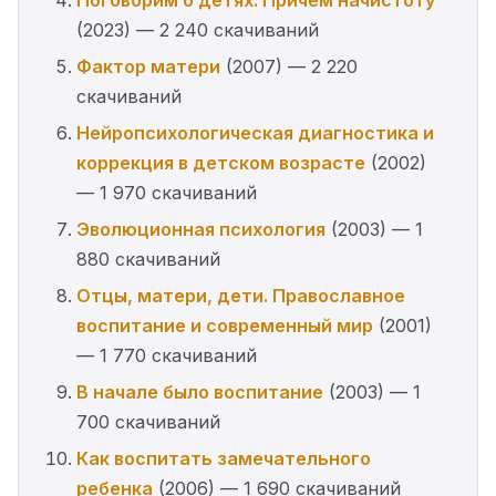
Поговорим о детях. Причём начистоту
(2023) — 2 240 скачиваний
Фактор матери
(2007) — 2 220
скачиваний
Нейропсихологическая диагностика и
коррекция в детском возрасте
(2002)
— 1 970 скачиваний
Эволюционная психология
(2003) — 1
880 скачиваний
Отцы, матери, дети. Православное
воспитание и современный мир
(2001)
— 1 770 скачиваний
В начале было воспитание
(2003) — 1
700 скачиваний
Как воспитать замечательного
ребенка
(2006) — 1 690 скачиваний