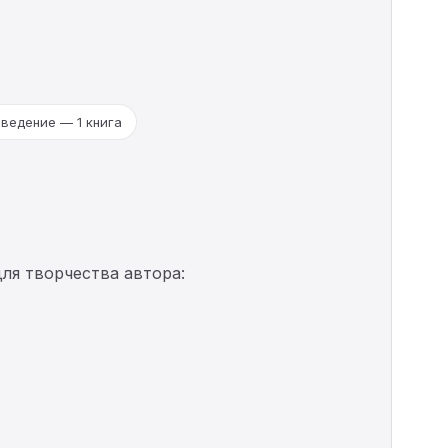
ведение — 1 книга
ля творчества автора: